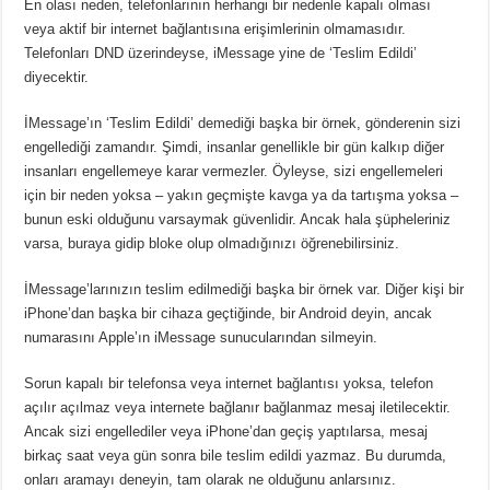
En olası neden, telefonlarının herhangi bir nedenle kapalı olması
veya aktif bir internet bağlantısına erişimlerinin olmamasıdır.
Telefonları DND üzerindeyse, iMessage yine de ‘Teslim Edildi’
diyecektir.
İMessage’ın ‘Teslim Edildi’ demediği başka bir örnek, gönderenin sizi
engellediği zamandır. Şimdi, insanlar genellikle bir gün kalkıp diğer
insanları engellemeye karar vermezler. Öyleyse, sizi engellemeleri
için bir neden yoksa – yakın geçmişte kavga ya da tartışma yoksa –
bunun eski olduğunu varsaymak güvenlidir. Ancak hala şüpheleriniz
varsa, buraya gidip bloke olup olmadığınızı öğrenebilirsiniz.
İMessage’larınızın teslim edilmediği başka bir örnek var. Diğer kişi bir
iPhone’dan başka bir cihaza geçtiğinde, bir Android deyin, ancak
numarasını Apple’ın iMessage sunucularından silmeyin.
Sorun kapalı bir telefonsa veya internet bağlantısı yoksa, telefon
açılır açılmaz veya internete bağlanır bağlanmaz mesaj iletilecektir.
Ancak sizi engellediler veya iPhone’dan geçiş yaptılarsa, mesaj
birkaç saat veya gün sonra bile teslim edildi yazmaz. Bu durumda,
onları aramayı deneyin, tam olarak ne olduğunu anlarsınız.