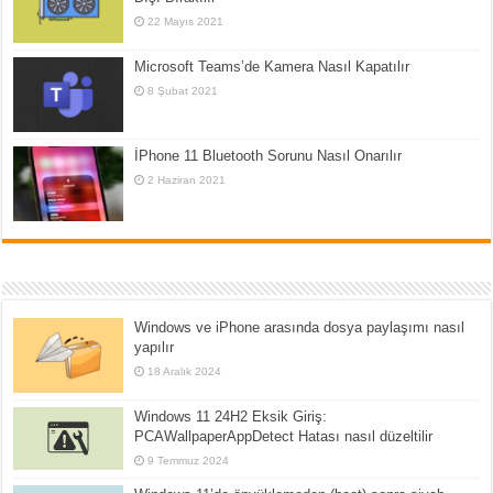
22 Mayıs 2021
Microsoft Teams’de Kamera Nasıl Kapatılır
8 Şubat 2021
İPhone 11 Bluetooth Sorunu Nasıl Onarılır
2 Haziran 2021
Windows ve iPhone arasında dosya paylaşımı nasıl
yapılır
18 Aralık 2024
Windows 11 24H2 Eksik Giriş:
PCAWallpaperAppDetect Hatası nasıl düzeltilir
9 Temmuz 2024