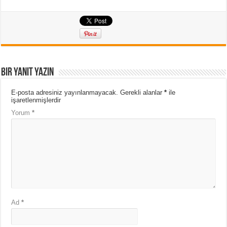
Bir yanıt yazın
E-posta adresiniz yayınlanmayacak.
Gerekli alanlar
*
ile
işaretlenmişlerdir
Yorum
*
Ad
*