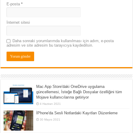
E-posta
*
İnternet sitesi
Daha sonraki yorumlarımda kullanılması için adım, e-posta
adresim ve site adresim bu tarayıcıya kaydedilsin.
Mac App Store'daki OneDrive uygulama
güncellemesi, İsteğe Bağlı Dosyalar özelliğini tüm
Mojave kullanıcılarına getiriyor
4 Haziran 2021
İPhone'da Sesli Notlardaki Kayıtları Düzenleme
30 Mayıs 2021