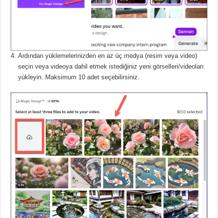
Ardından yüklemelerinizden en az üç medya (resim veya video)
seçin veya videoya dahil etmek istediğiniz yeni görselleri/videoları
yükleyin.
Maksimum 10 adet seçebilirsiniz.