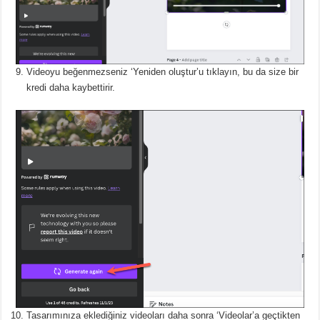
Videoyu beğenmezseniz ‘Yeniden oluştur’u tıklayın, bu da size bir
kredi daha kaybettirir.
Tasarımınıza eklediğiniz videoları daha sonra ‘Videolar’a geçtikten