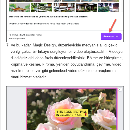
Ve bu kadar.
Magic Design, düzenleyicide medyanızla ilgi çekici
ve ilgi çekici bir hikaye sergileyen bir video oluşturacaktır.
Videoyu
dilediğiniz gibi daha fazla düzenleyebilirsiniz.
Bölme ve birleştirme,
kırpma ve kesme, kırpma, yeniden boyutlandırma, çevirme, video
hızı kontrolleri vb. gibi geleneksel video düzenleme araçlarının
tümü hizmetinizdedir.