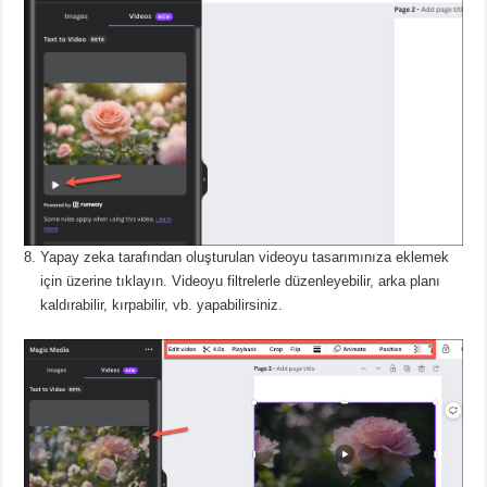
Yapay zeka tarafından oluşturulan videoyu tasarımınıza eklemek
için üzerine tıklayın.
Videoyu filtrelerle düzenleyebilir, arka planı
kaldırabilir, kırpabilir, vb. yapabilirsiniz.