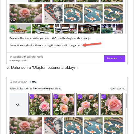
Daha sonra ‘Oluştur’ butonuna tıklayın.