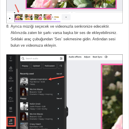
Ayrıca müziği seçecek ve videonuzla senkronize edecektir.
Aklınızda zaten bir şarkı varsa başka bir ses de ekleyebilirsiniz.
Soldaki araç çubuğundan ‘Ses’ sekmesine gidin.
Ardından sesi
bulun ve videonuza ekleyin.