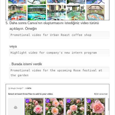
Daha sonra Canva’nın oluşturmasını istediğiniz video türünü
açıklayın.
Örneğin
Promotional video for Urban Roast coffee shop
veya
Highlight video for company's new intern program
.
Burada istemi verdik
Promotional video for the upcoming Rose festival at
the garden