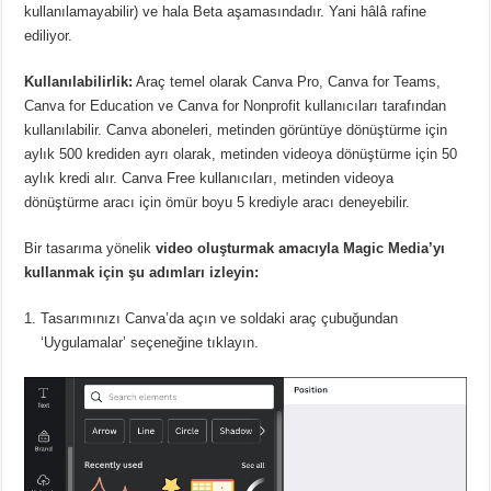
kullanılamayabilir) ve hala Beta aşamasındadır.
Yani hâlâ rafine
ediliyor.
Kullanılabilirlik:
Araç temel olarak Canva Pro, Canva for Teams,
Canva for Education ve Canva for Nonprofit kullanıcıları tarafından
kullanılabilir.
Canva aboneleri, metinden görüntüye dönüştürme için
aylık 500 krediden ayrı olarak, metinden videoya dönüştürme için 50
aylık kredi alır.
Canva Free kullanıcıları, metinden videoya
dönüştürme aracı için ömür boyu 5 krediyle aracı deneyebilir.
Bir tasarıma yönelik
video oluşturmak amacıyla Magic Media’yı
kullanmak için şu adımları izleyin:
Tasarımınızı Canva’da açın ve soldaki araç çubuğundan
‘Uygulamalar’ seçeneğine tıklayın.