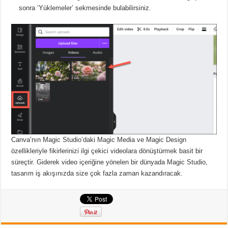
sonra ‘Yüklemeler’ sekmesinde bulabilirsiniz.
Canva’nın Magic Studio’daki Magic Media ve Magic Design
özellikleriyle fikirlerinizi ilgi çekici videolara dönüştürmek basit bir
süreçtir.
Giderek video içeriğine yönelen bir dünyada Magic Studio,
tasarım iş akışınızda size çok fazla zaman kazandıracak.