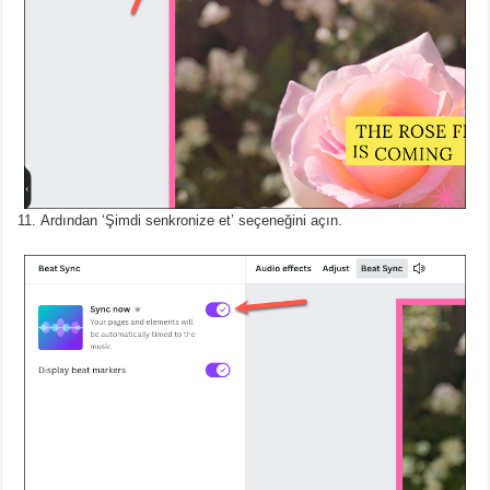
Ardından ‘Şimdi senkronize et’ seçeneğini açın.