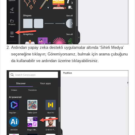
Ardından yapay zeka destekli uygulamalar altında ‘Sihirli Medya’
seçeneğine tıklayın;
Göremiyorsanız, bulmak için arama çubuğunu
da kullanabilir ve ardından üzerine tıklayabilirsiniz.