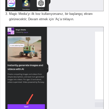
Magic Media’yı ilk kez kullanıyorsanız, bir başlangıç ​​ekranı
görünecektir;
Devam etmek için ‘Aç’a tıklayın.