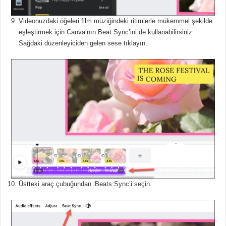
Videonuzdaki öğeleri film müziğindeki ritimlerle mükemmel şekilde
eşleştirmek için Canva’nın Beat Sync’ini de kullanabilirsiniz.
Sağdaki düzenleyiciden gelen sese tıklayın.
Üstteki araç çubuğundan ‘Beats Sync’i seçin.