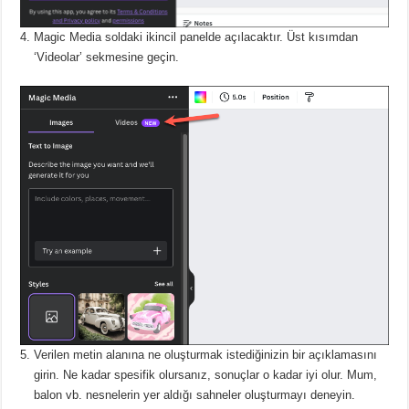
Magic Media soldaki ikincil panelde açılacaktır.
Üst kısımdan
‘Videolar’ sekmesine geçin.
Verilen metin alanına ne oluşturmak istediğinizin bir açıklamasını
girin.
Ne kadar spesifik olursanız, sonuçlar o kadar iyi olur.
Mum,
balon vb. nesnelerin yer aldığı sahneler oluşturmayı deneyin.