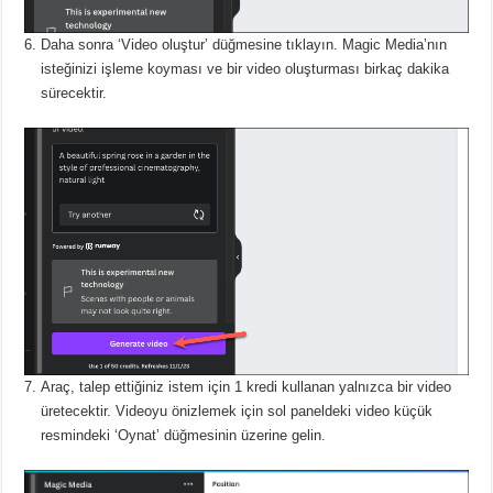
Daha sonra ‘Video oluştur’ düğmesine tıklayın.
Magic Media’nın
isteğinizi işleme koyması ve bir video oluşturması birkaç dakika
sürecektir.
Araç, talep ettiğiniz istem için 1 kredi kullanan yalnızca bir video
üretecektir.
Videoyu önizlemek için sol paneldeki video küçük
resmindeki ‘Oynat’ düğmesinin üzerine gelin.