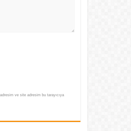
adresim ve site adresim bu tarayıcıya