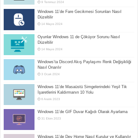
9 Temmuz 2024
Windows 11’de Fare Gecikmesi Sorunları Nasıl
Düzeltilir
14 Mayıs 2024
Oyunlar Windows 11 de Çöküyor Sorunu Nasıl
Düzeltilir
14 Mayıs 2024
Windows’ta Discord Akış Paylaşımı Renk Değişikliği
Nasıl Onarılır
3 Ocak 2024
Windows 11’de Masaüstü Simgelerindeki Yeşil Tik
İşaretlerini Kaldırmanın 10 Yolu
6 Aralık 2023
Windows 11’de GIF Duvar Kağıdı Olarak Ayarlama
31 Ekim 2023
Windows 11’de Dev Home Nasıl Kurulur ve Kullanılır