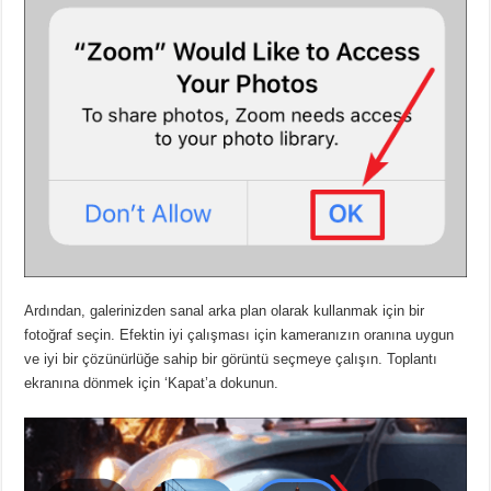
Ardından, galerinizden sanal arka plan olarak kullanmak için bir
fotoğraf seçin. Efektin iyi çalışması için kameranızın oranına uygun
ve iyi bir çözünürlüğe sahip bir görüntü seçmeye çalışın. Toplantı
ekranına dönmek için ‘Kapat’a dokunun.