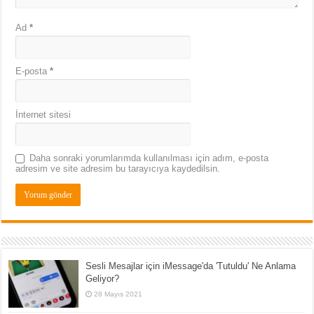
Ad
*
E-posta
*
İnternet sitesi
Daha sonraki yorumlarımda kullanılması için adım, e-posta
adresim ve site adresim bu tarayıcıya kaydedilsin.
Sesli Mesajlar için iMessage'da 'Tutuldu' Ne Anlama
Geliyor?
28 Mayıs 2021