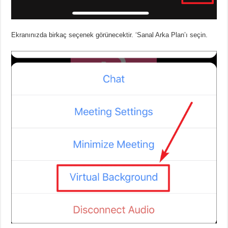
Ekranınızda birkaç seçenek görünecektir. ‘Sanal Arka Plan’ı seçin.