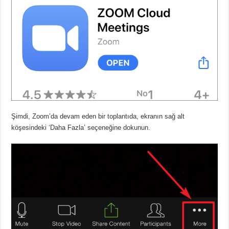
Şimdi, Zoom’da devam eden bir toplantıda, ekranın sağ alt
köşesindeki ‘Daha Fazla’ seçeneğine dokunun.