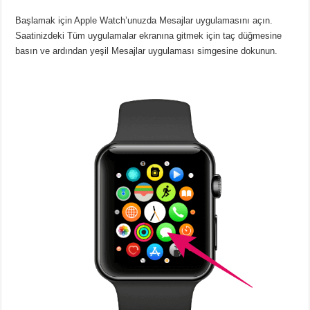
Başlamak için Apple Watch’unuzda Mesajlar uygulamasını açın.
Saatinizdeki Tüm uygulamalar ekranına gitmek için taç düğmesine
basın ve ardından yeşil Mesajlar uygulaması simgesine dokunun.