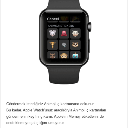
Göndermek istediğiniz Animoji çıkartmasına dokunun
Bu kadar. Apple Watch’unuz aracılığıyla Animoji çıkartmaları
göndermenin keyfini çıkarın. Apple’ın Memoji etiketlerini de
desteklemeye çalıştığını umuyoruz.