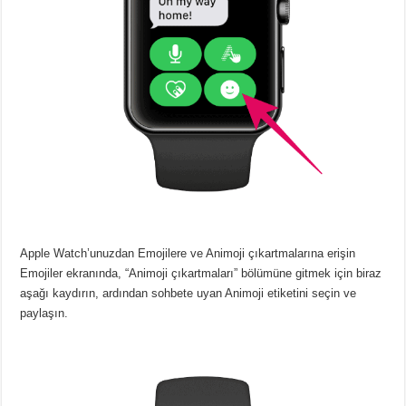
Apple Watch’unuzdan Emojilere ve Animoji çıkartmalarına erişin
Emojiler ekranında, “Animoji çıkartmaları” bölümüne gitmek için biraz
aşağı kaydırın, ardından sohbete uyan Animoji etiketini seçin ve
paylaşın.