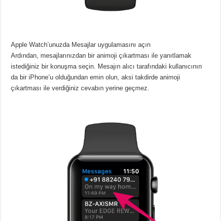
Apple Watch’unuzda Mesajlar uygulamasını açın
Ardından, mesajlarınızdan bir animoji çıkartması ile yanıtlamak
istediğiniz bir konuşma seçin. Mesajın alıcı tarafındaki kullanıcının
da bir iPhone’u olduğundan emin olun, aksi takdirde animoji
çıkartması ile verdiğiniz cevabın yerine geçmez.