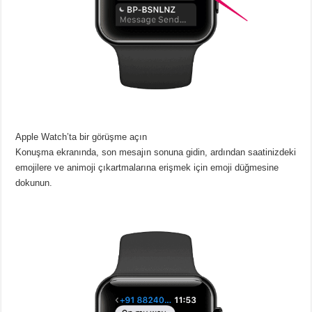
Apple Watch’ta bir görüşme açın
Konuşma ekranında, son mesajın sonuna gidin, ardından saatinizdeki
emojilere ve animoji çıkartmalarına erişmek için emoji düğmesine
dokunun.