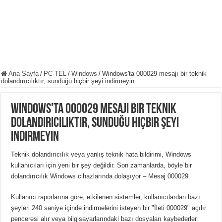
Ana Sayfa
/
PC-TEL
/
Windows
/
Windows'ta 000029 mesajı bir teknik
dolandırıcılıktır, sunduğu hiçbir şeyi indirmeyin
Windows'ta 000029 mesajı bir teknik
dolandırıcılıktır, sunduğu hiçbir şeyi
indirmeyin
Teknik dolandırıcılık veya yanlış teknik hata bildirimi, Windows
kullanıcıları için yeni bir şey değildir. Son zamanlarda, böyle bir
dolandırıcılık Windows cihazlarında dolaşıyor – Mesaj 000029.
Kullanıcı raporlarına göre, etkilenen sistemler, kullanıcılardan bazı
şeyleri 240 saniye içinde indirmelerini isteyen bir "İleti 000029" açılır
penceresi alır veya bilgisayarlarındaki bazı dosyaları kaybederler.