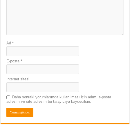
Ad
*
E-posta
*
İnternet sitesi
Daha sonraki yorumlarımda kullanılması için adım, e-posta
adresim ve site adresim bu tarayıcıya kaydedilsin.