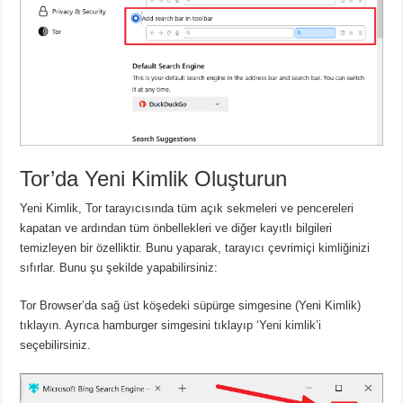
Tor’da Yeni Kimlik Oluşturun
Yeni Kimlik, Tor tarayıcısında tüm açık sekmeleri ve pencereleri
kapatan ve ardından tüm önbellekleri ve diğer kayıtlı bilgileri
temizleyen bir özelliktir.
Bunu yaparak, tarayıcı çevrimiçi kimliğinizi
sıfırlar.
Bunu şu şekilde yapabilirsiniz:
Tor Browser’da sağ üst köşedeki süpürge simgesine (Yeni Kimlik)
tıklayın.
Ayrıca hamburger simgesini tıklayıp ‘Yeni kimlik’i
seçebilirsiniz.