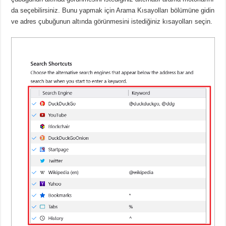
da seçebilirsiniz.
Bunu yapmak için Arama Kısayolları bölümüne gidin
ve adres çubuğunun altında görünmesini istediğiniz kısayolları seçin.