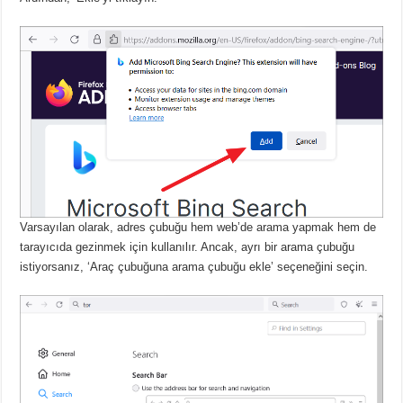
Varsayılan olarak, adres çubuğu hem web’de arama yapmak hem de
tarayıcıda gezinmek için kullanılır.
Ancak, ayrı bir arama çubuğu
istiyorsanız, ‘Araç çubuğuna arama çubuğu ekle’ seçeneğini seçin.