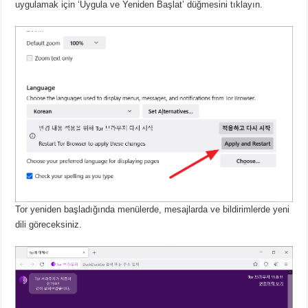
uygulamak için ‘Uygula ve Yeniden Başlat’ düğmesini tıklayın.
Tor yeniden başladığında menülerde, mesajlarda ve bildirimlerde yeni
dili göreceksiniz.