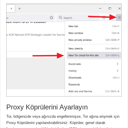
Proxy Köprülerini Ayarlayın
Tor, bölgenizde veya ağınızda engellenmişse, Tor ağına erişmek için
Proxy Köprülerini yapılandırabilirsiniz.
Köprüler, genel olarak