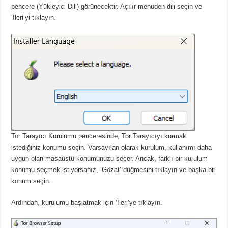
pencere (Yükleyici Dili) görünecektir.
Açılır menüden dili seçin ve
‘İleri’yi tıklayın.
Tor Tarayıcı Kurulumu penceresinde, Tor Tarayıcıyı kurmak
istediğiniz konumu seçin.
Varsayılan olarak kurulum, kullanımı daha
uygun olan masaüstü konumunuzu seçer.
Ancak, farklı bir kurulum
konumu seçmek istiyorsanız, ‘Gözat’ düğmesini tıklayın ve başka bir
konum seçin.
Ardından, kurulumu başlatmak için ‘İleri’ye tıklayın.