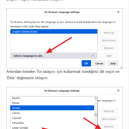
Ardından listeden Tor tarayıcı için kullanmak istediğiniz dili seçin ve
‘Ekle’ düğmesini tıklayın.