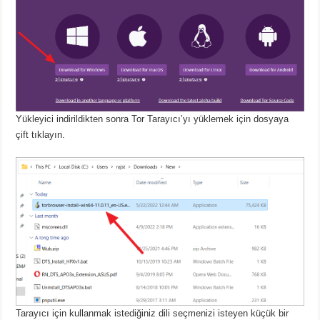
Yükleyici indirildikten sonra Tor Tarayıcı’yı yüklemek için dosyaya
çift tıklayın.
Tarayıcı için kullanmak istediğiniz dili seçmenizi isteyen küçük bir