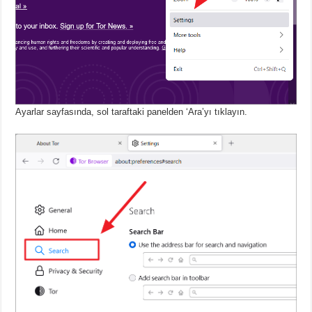
Ayarlar sayfasında, sol taraftaki panelden ‘Ara’yı tıklayın.