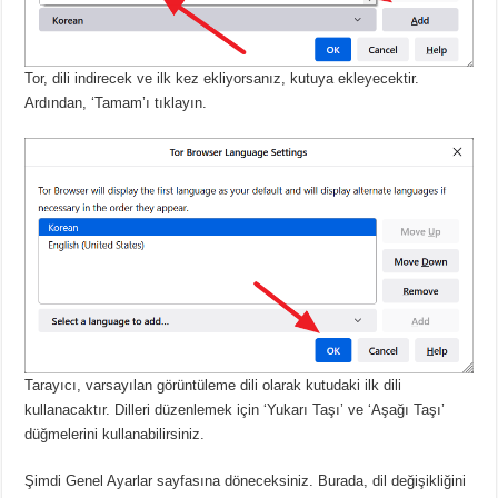
Tor, dili indirecek ve ilk kez ekliyorsanız, kutuya ekleyecektir.
Ardından, ‘Tamam’ı tıklayın.
Tarayıcı, varsayılan görüntüleme dili olarak kutudaki ilk dili
kullanacaktır.
Dilleri düzenlemek için ‘Yukarı Taşı’ ve ‘Aşağı Taşı’
düğmelerini kullanabilirsiniz.
Şimdi Genel Ayarlar sayfasına döneceksiniz.
Burada, dil değişikliğini