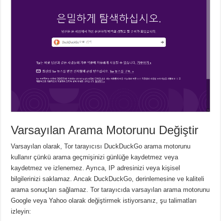
Varsayılan Arama Motorunu Değiştir
Varsayılan olarak, Tor tarayıcısı DuckDuckGo arama motorunu
kullanır çünkü arama geçmişinizi günlüğe kaydetmez veya
kaydetmez ve izlenemez.
Ayrıca, IP adresinizi veya kişisel
bilgilerinizi saklamaz.
Ancak DuckDuckGo, derinlemesine ve kaliteli
arama sonuçları sağlamaz.
Tor tarayıcıda varsayılan arama motorunu
Google veya Yahoo olarak değiştirmek istiyorsanız, şu talimatları
izleyin: