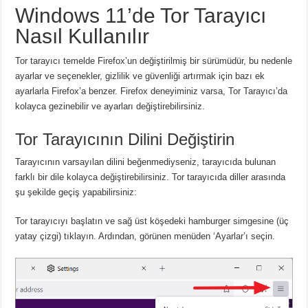
Windows 11’de Tor Tarayıcı
Nasıl Kullanılır
Tor tarayıcı temelde Firefox’un değiştirilmiş bir sürümüdür, bu nedenle
ayarlar ve seçenekler, gizlilik ve güvenliği artırmak için bazı ek
ayarlarla Firefox’a benzer.
Firefox deneyiminiz varsa, Tor Tarayıcı’da
kolayca gezinebilir ve ayarları değiştirebilirsiniz.
Tor Tarayıcının Dilini Değiştirin
Tarayıcının varsayılan dilini beğenmediyseniz, tarayıcıda bulunan
farklı bir dile kolayca değiştirebilirsiniz.
Tor tarayıcıda diller arasında
şu şekilde geçiş yapabilirsiniz:
Tor tarayıcıyı başlatın ve sağ üst köşedeki hamburger simgesine (üç
yatay çizgi) tıklayın.
Ardından, görünen menüden ‘Ayarlar’ı seçin.