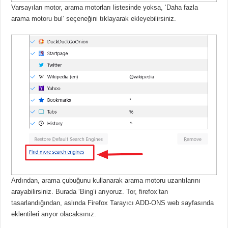
Varsayılan motor, arama motorları listesinde yoksa, ‘Daha fazla
arama motoru bul’ seçeneğini tıklayarak ekleyebilirsiniz.
Ardından, arama çubuğunu kullanarak arama motoru uzantılarını
arayabilirsiniz.
Burada ‘Bing’i arıyoruz.
Tor, firefox’tan
tasarlandığından, aslında Firefox Tarayıcı ADD-ONS web sayfasında
eklentileri arıyor olacaksınız.