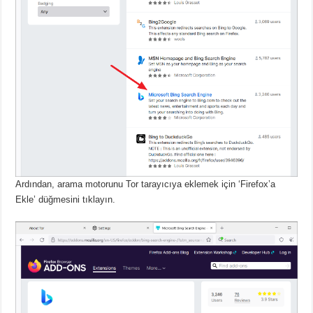
Ardından, arama motorunu Tor tarayıcıya eklemek için ‘Firefox’a
Ekle’ düğmesini tıklayın.