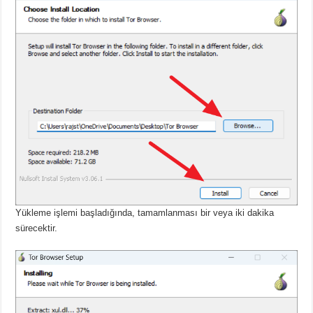
Yükleme işlemi başladığında, tamamlanması bir veya iki dakika
sürecektir.