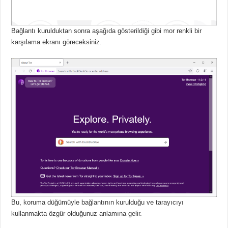
Bağlantı kurulduktan sonra aşağıda gösterildiği gibi mor renkli bir
karşılama ekranı göreceksiniz.
Bu, koruma düğümüyle bağlantının kurulduğu ve tarayıcıyı
kullanmakta özgür olduğunuz anlamına gelir.