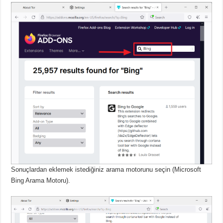
Sonuçlardan eklemek istediğiniz arama motorunu seçin (Microsoft
Bing Arama Motoru).