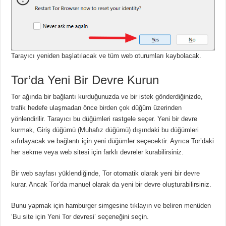
Tarayıcı yeniden başlatılacak ve tüm web oturumları kaybolacak.
Tor’da Yeni Bir Devre Kurun
Tor ağında bir bağlantı kurduğunuzda ve bir istek gönderdiğinizde,
trafik hedefe ulaşmadan önce birden çok düğüm üzerinden
yönlendirilir.
Tarayıcı bu düğümleri rastgele seçer.
Yeni bir devre
kurmak, Giriş düğümü (Muhafız düğümü) dışındaki bu düğümleri
sıfırlayacak ve bağlantı için yeni düğümler seçecektir.
Ayrıca Tor’daki
her sekme veya web sitesi için farklı devreler kurabilirsiniz.
Bir web sayfası yüklendiğinde, Tor otomatik olarak yeni bir devre
kurar.
Ancak Tor’da manuel olarak da yeni bir devre oluşturabilirsiniz.
Bunu yapmak için hamburger simgesine tıklayın ve beliren menüden
‘Bu site için Yeni Tor devresi’ seçeneğini seçin.