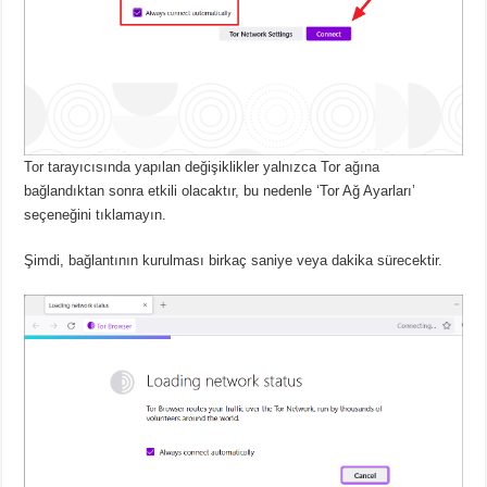
Tor tarayıcısında yapılan değişiklikler yalnızca Tor ağına
bağlandıktan sonra etkili olacaktır, bu nedenle ‘Tor Ağ Ayarları’
seçeneğini tıklamayın.
Şimdi, bağlantının kurulması birkaç saniye veya dakika sürecektir.