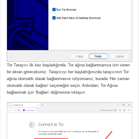
Tor Tarayıcı ilk kez başladığında, Tor ağına bağlanmanıza izin veren
bir ekran göreceksiniz.
Tarayıcıyı her başlattığınızda tarayıcının Tor
ağına otomatik olarak bağlanmasını istiyorsanız, burada ‘Her zaman
otomatik olarak bağlan’ seçeneğini seçin.
Ardından, Tor Ağına
bağlanmak için ‘Bağlan’ düğmesine tıklayın.