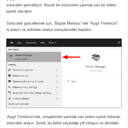
sürücüleri güncelleyin. Bozuk bir sürücünün yanında sarı bir ünlem
işareti olacaktır.
Sürücüleri güncellemek için, “Başlat Menüsü” nde “Aygıt Yöneticisi”
ni arayın ve ardından arama sonuçlarından başlatın.
‘Aygıt Yöneticisi’nde, simgelerinin yanında sarı ünlem işareti bulunan
sürücüleri arayın. Şimdi, bu belirli seçeneğe çift tıklayın ve altındaki