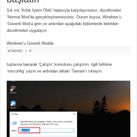
Sık sık ‘Kritik İşlem Öldü’ hatasıyla karşılaşırsanız, düzeltmeleri
‘Normal Mod’da gerçekleştiremezsiniz. Durum buysa, Windows’u
‘Güvenli Mod’a girin ve ardından aşağıdaki bölümlerde belirtilen
düzeltmeleri uygulayın.
Windows’u Güvenli Modda
WINDOWS + R
tuşlarına basarak ‘Çalıştır’ komutunu çalıştırın, ilgili bölüme
‘msconfig’ yazın ve ardından alttaki ‘Tamam’ı tıklayın.