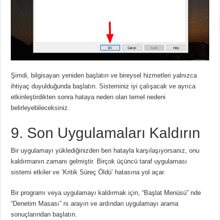
Şimdi, bilgisayarı yeniden başlatın ve bireysel hizmetleri yalnızca
ihtiyaç duyulduğunda başlatın. Sisteminiz iyi çalışacak ve ayrıca
etkinleştirdikten sonra hataya neden olan temel nedeni
belirleyebileceksiniz.
9. Son Uygulamaları Kaldırın
Bir uygulamayı yüklediğinizden beri hatayla karşılaşıyorsanız, onu
kaldırmanın zamanı gelmiştir. Birçok üçüncü taraf uygulaması
sistemi etkiler ve ‘Kritik Süreç Öldü’ hatasına yol açar.
Bir programı veya uygulamayı kaldırmak için, “Başlat Menüsü” nde
“Denetim Masası” nı arayın ve ardından uygulamayı arama
sonuçlarından başlatın.