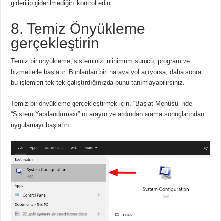
giderilip giderilmediğini kontrol edin.
8. Temiz Önyükleme
gerçekleştirin
Temiz bir önyükleme, sisteminizi minimum sürücü, program ve
hizmetlerle başlatır. Bunlardan biri hataya yol açıyorsa, daha sonra
bu işlemleri tek tek çalıştırdığınızda bunu tanımlayabilirsiniz.
Temiz bir önyükleme gerçekleştirmek için, “Başlat Menüsü” nde
“Sistem Yapılandırması” nı arayın ve ardından arama sonuçlarından
uygulamayı başlatın.