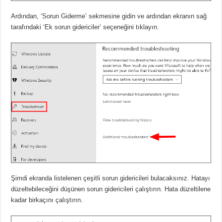
Ardından, ‘Sorun Giderme’ sekmesine gidin ve ardından ekranın sağ
tarafındaki ‘Ek sorun gidericiler’ seçeneğini tıklayın.
Şimdi ekranda listelenen çeşitli sorun gidericileri bulacaksınız. Hatayı
düzeltebileceğini düşünen sorun gidericileri çalıştırın. Hata düzeltilene
kadar birkaçını çalıştırın.