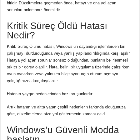
biridir. Düzeltmelere geçmeden önce, hatayı ve ona yol açan
sorunları anlamanız önemlidir.
Kritik Süreç Öldü Hatası
Nedir?
Kritik Süreç Ölümü hatası, Windows’un dayandığı işlemlerden biri
çalışmayı durdurduğunda veya yanlış yapılandırıldığında karşılaşılır.
Hataya yol açan sorunlar sonsuz olduğundan, bunların belirlenmesi
sıkıcı bir görev olabilir. Hata, belirli bir uygulama üzerinde çalışırken,
oyun oynarken veya yalnızca bilgisayarı açıp oturum açmaya
çalıştığınızda karşılaşılabilir.
Hatanın yaygın nedenlerinden bazıları şunlardır:
Artık hatanın ve altta yatan çeşitli nedenlerin farkında olduğunuza
göre, düzeltmelerde size yol göstermenin zamanı geldi.
Windows’u Güvenli Modda
başlatın