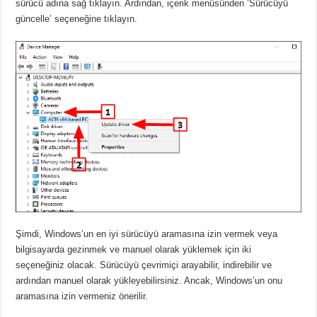
sürücü adına sağ tıklayın. Ardından, içerik menüsünden ‘Sürücüyü
güncelle’ seçeneğine tıklayın.
Şimdi, Windows’un en iyi sürücüyü aramasına izin vermek veya
bilgisayarda gezinmek ve manuel olarak yüklemek için iki
seçeneğiniz olacak. Sürücüyü çevrimiçi arayabilir, indirebilir ve
ardından manuel olarak yükleyebilirsiniz. Ancak, Windows’un onu
aramasına izin vermeniz önerilir.