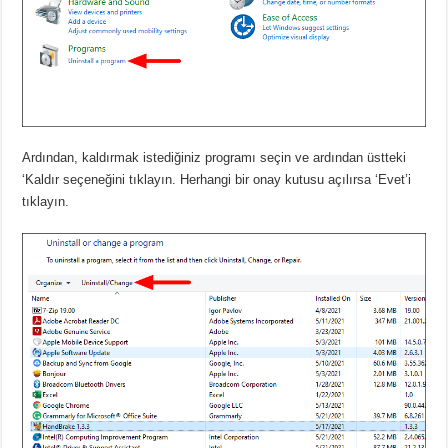
Ardından, kaldırmak istediğiniz programı seçin ve ardından üstteki
‘Kaldır seçeneğini tıklayın. Herhangi bir onay kutusu açılırsa ‘Evet’i
tıklayın.