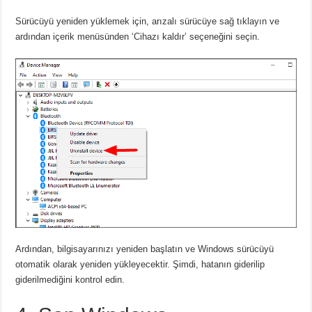
Sürücüyü yeniden yüklemek için, arızalı sürücüye sağ tıklayın ve
ardından içerik menüsünden ‘Cihazı kaldır’ seçeneğini seçin.
Ardından, bilgisayarınızı yeniden başlatın ve Windows sürücüyü
otomatik olarak yeniden yükleyecektir. Şimdi, hatanın giderilip
giderilmediğini kontrol edin.