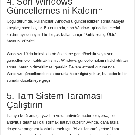
4. Son Windows
Güncellemesini Kaldırın
Çoğu durumda, kullanıcılar Windows’u güncelledikten sonra hatayla
karşılaşmaya başlar. Bu durumda, son Windows güncellemelerini
kaldırmayı deneyin. Bu, birçok kullanıcı için ‘Kritik Süreç Öldü’
hatasını düzeltti.
Windows 10’da kolaylıkla bir öncekine geri dönebilir veya son
güncellemeleri kaldırabilirsiniz. Windows güncellemelerini kaldırdıktan
sonra, hatanın düzeltilmesi gerekir. Devam etmesi durumunda,
Windows güncellemelerinin bununla hiçbir ilgisi yoktur, bu nedenle bir
sonraki düzeltmeye geçin.
5. Tam Sistem Taraması
Çalıştırın
Hataya kötü amaçlı yazılım veya antivirüs neden oluyorsa, bir
antivirüs taraması çalıştırmak hatayı düzeltir. Ayrıca, daha fazla
dosya ve programı kontrol etmek için “Hızlı Tarama” yerine “Tam