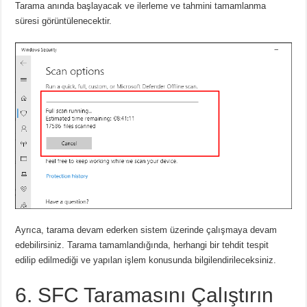
Tarama anında başlayacak ve ilerleme ve tahmini tamamlanma
süresi görüntülenecektir.
Ayrıca, tarama devam ederken sistem üzerinde çalışmaya devam
edebilirsiniz. Tarama tamamlandığında, herhangi bir tehdit tespit
edilip edilmediği ve yapılan işlem konusunda bilgilendirileceksiniz.
6. SFC Taramasını Çalıştırın