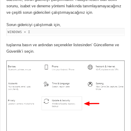
sorunu, isabet ve deneme yöntemi hakkında tanımlayamayacağınız
ve çeşitli sorun gidericileri çalıştırmayacağınız için.
Sorun gidericiyi çalıştırmak için,
WINDOWS + I
tuşlarına basın ve ardından seçenekler listesinden’ Güncelleme ve
Güvenlik’i seçin.