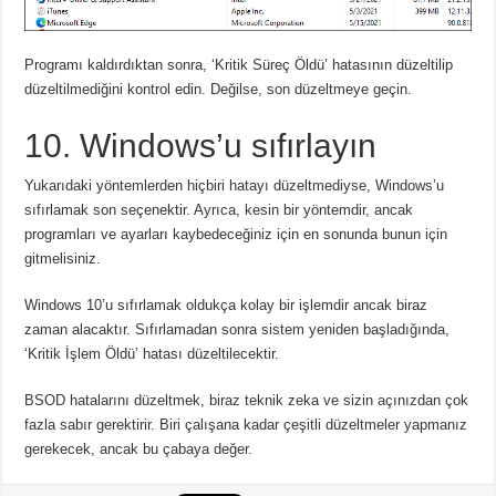
Programı kaldırdıktan sonra, ‘Kritik Süreç Öldü’ hatasının düzeltilip
düzeltilmediğini kontrol edin. Değilse, son düzeltmeye geçin.
10. Windows’u sıfırlayın
Yukarıdaki yöntemlerden hiçbiri hatayı düzeltmediyse, Windows’u
sıfırlamak son seçenektir. Ayrıca, kesin bir yöntemdir, ancak
programları ve ayarları kaybedeceğiniz için en sonunda bunun için
gitmelisiniz.
Windows 10’u sıfırlamak oldukça kolay bir işlemdir ancak biraz
zaman alacaktır. Sıfırlamadan sonra sistem yeniden başladığında,
‘Kritik İşlem Öldü’ hatası düzeltilecektir.
BSOD hatalarını düzeltmek, biraz teknik zeka ve sizin açınızdan çok
fazla sabır gerektirir. Biri çalışana kadar çeşitli düzeltmeler yapmanız
gerekecek, ancak bu çabaya değer.