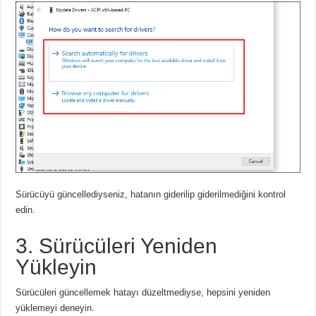
Sürücüyü güncellediyseniz, hatanın giderilip giderilmediğini kontrol
edin.
3. Sürücüleri Yeniden
Yükleyin
Sürücüleri güncellemek hatayı düzeltmediyse, hepsini yeniden
yüklemeyi deneyin.