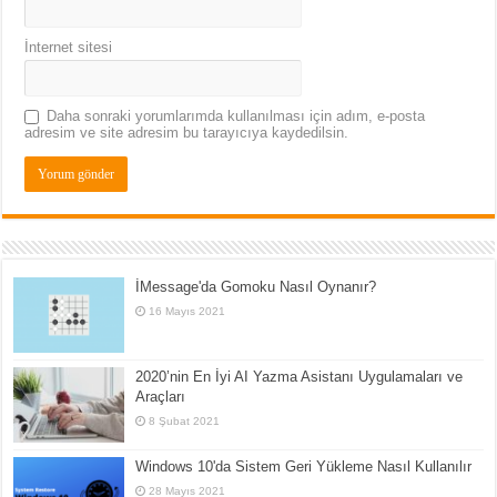
İnternet sitesi
Daha sonraki yorumlarımda kullanılması için adım, e-posta
adresim ve site adresim bu tarayıcıya kaydedilsin.
İMessage'da Gomoku Nasıl Oynanır?
16 Mayıs 2021
2020’nin En İyi AI Yazma Asistanı Uygulamaları ve
Araçları
8 Şubat 2021
Windows 10'da Sistem Geri Yükleme Nasıl Kullanılır
28 Mayıs 2021