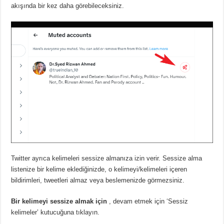
akışında bir kez daha görebileceksiniz.
Twitter ayrıca kelimeleri sessize almanıza izin verir.
Sessize alma
listenize bir kelime eklediğinizde, o kelimeyi/kelimeleri içeren
bildirimleri, tweetleri almaz veya beslemenizde görmezsiniz.
Bir kelimeyi sessize almak için
, devam etmek için ‘Sessiz
kelimeler’ kutucuğuna tıklayın.