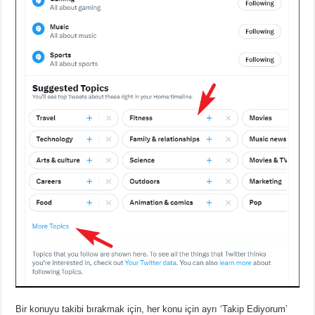
Bir konuyu takibi bırakmak için, her konu için ayrı ‘Takip Ediyorum’