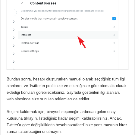
Bundan sonra, hesabı oluştururken manuel olarak seçtiğiniz tüm ilgi
alanlarını ve Twitter’ın profilinize ve etkinliğinize göre otomatik olarak
eklediği konuları görebileceksiniz.
Sayfada gösterilen ilgi alanları,
web sitesinde size sunulan reklamları da etkiler.
Seçimi kaldırmak için, bireysel seçeneğin ardından gelen onay
kutusuna tıklayın.
İstediğiniz kadar seçimi kaldırabilirsiniz.
Ancak,
Twitter’a göre değişikliklerin hesabınıza/feed’inize yansımasının biraz
zaman alabileceğini unutmayın.