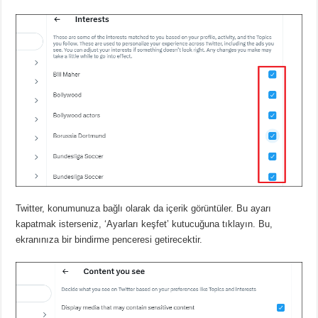
Twitter, konumunuza bağlı olarak da içerik görüntüler.
Bu ayarı
kapatmak isterseniz, ‘Ayarları keşfet’ kutucuğuna tıklayın.
Bu,
ekranınıza bir bindirme penceresi getirecektir.