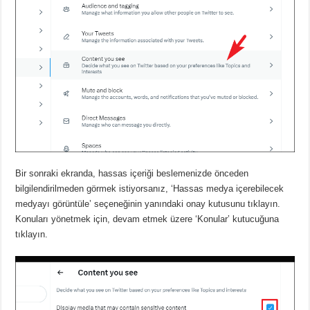
Bir sonraki ekranda, hassas içeriği beslemenizde önceden
bilgilendirilmeden görmek istiyorsanız, ‘Hassas medya içerebilecek
medyayı görüntüle’ seçeneğinin yanındaki onay kutusunu tıklayın.
Konuları yönetmek için, devam etmek üzere ‘Konular’ kutucuğuna
tıklayın.