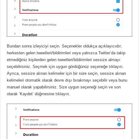
Bundan sonra izleyiciyi seçin.
Seçenekler oldukça açıklayıcıdır;
herkesten gelen tweetleri/bildirimleri veya yalnızca Twitter’da takip
etmediğiniz kişilerden gelen tweetleri/bildirimleri sessize almayı
seçebilirsiniz.
Seçmek için uygun gördüğünüz seçeneğe tıklayın.
Ayrıca, sessize alınan kelimeler için bir süre seçin, sessize alınan
kelimeleri otomatik olarak devre dışı bırakmayı seçebilir veya bunu
manuel olarak yapabilirsiniz.
Size uygun seçeneği seçin ve son
olarak ‘Kaydet’ düğmesine tıklayın.