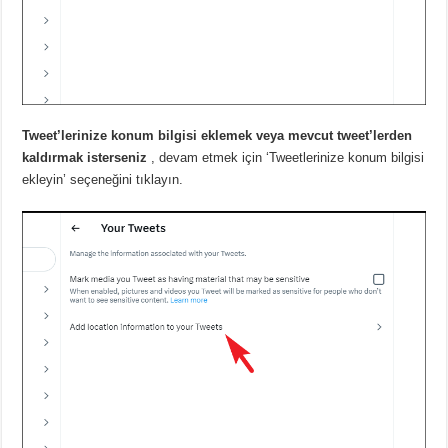
Tweet’lerinize konum bilgisi eklemek veya mevcut tweet’lerden
kaldırmak isterseniz
, devam etmek için ‘Tweetlerinize konum bilgisi
ekleyin’ seçeneğini tıklayın.