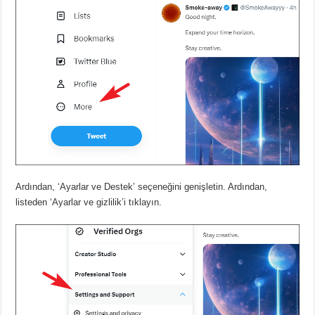
Ardından, ‘Ayarlar ve Destek’ seçeneğini genişletin.
Ardından,
listeden ‘Ayarlar ve gizlilik’i tıklayın.