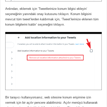
Ardından, eklemek için ‘Tweetlerinize konum bilgisi ekleyin’
seçeneğinin yanındaki onay kutusunu tıklayın.
Konum bilgisini
mevcut tüm tweet’lerden kaldırmak için, ‘Tweet’lerinize eklenen tüm
konum bilgilerini kaldır’ seçeneğini tıklayın.
Bir tarayıcı kullanıyorsanız, web sitesine konum erişimine izin
vermek için bir açılır pencere alabilirsiniz.
Açılır menüyü kullanarak