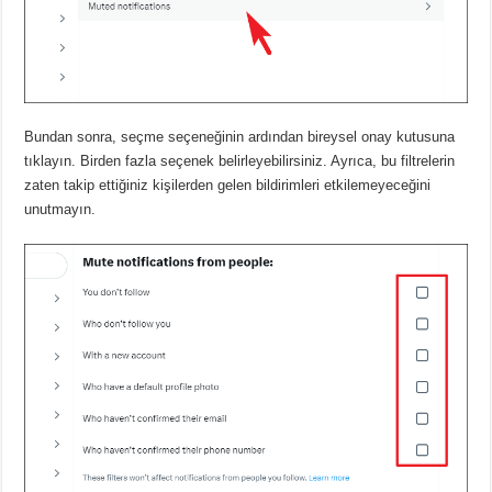
Bundan sonra, seçme seçeneğinin ardından bireysel onay kutusuna
tıklayın.
Birden fazla seçenek belirleyebilirsiniz.
Ayrıca, bu filtrelerin
zaten takip ettiğiniz kişilerden gelen bildirimleri etkilemeyeceğini
unutmayın.