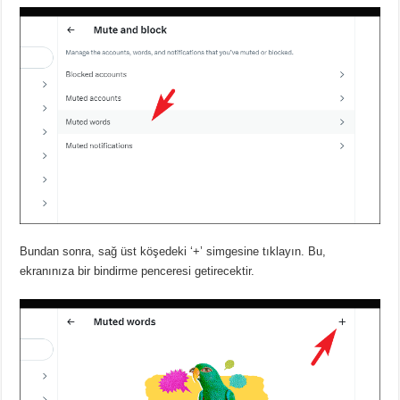
Bundan sonra, sağ üst köşedeki ‘+’ simgesine tıklayın.
Bu,
ekranınıza bir bindirme penceresi getirecektir.