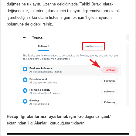
düğmesine tıklayın.
Üzerine geldiğinizde ‘Takibi Bırak’ olarak
değişecektir;
takipten çıkmak için tıklayın.
İlgilenmiyorum olarak
işaretlediğiniz konuların listesini görmek için ‘İlgilenmiyorum’
bölümüne de gidebilirsiniz.
Hesap ilgi alanlarınızı ayarlamak için
‘Gördüğünüz içerik’
ekranından ‘İlgi Alanları’ kutucuğuna tıklayın.