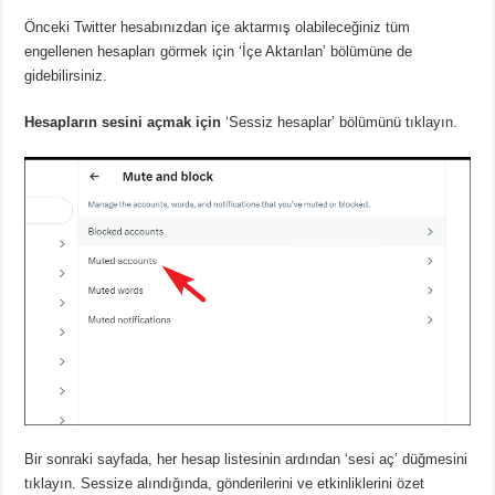
Önceki Twitter hesabınızdan içe aktarmış olabileceğiniz tüm
engellenen hesapları görmek için ‘İçe Aktarılan’ bölümüne de
gidebilirsiniz.
Hesapların sesini açmak için
‘Sessiz hesaplar’ bölümünü tıklayın.
Bir sonraki sayfada, her hesap listesinin ardından ‘sesi aç’ düğmesini
tıklayın.
Sessize alındığında, gönderilerini ve etkinliklerini özet