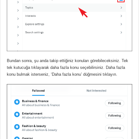
Bundan sonra, şu anda takip ettiğiniz konuları görebileceksiniz.
Tek
tek kutucuğa tıklayarak daha fazla konu seçebilirsiniz.
Daha fazla
konu bulmak isterseniz, ‘Daha fazla konu’ düğmesini tıklayın.