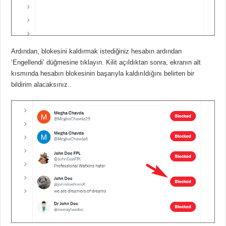
Ardından, blokesini kaldırmak istediğiniz hesabın ardından
‘Engellendi’ düğmesine tıklayın.
Kilit açıldıktan sonra, ekranın alt
kısmında hesabın blokesinin başarıyla kaldırıldığını belirten bir
bildirim alacaksınız.