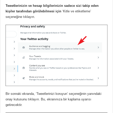
Tweetlerinizin ve hesap bilgilerinizin sadece sizi takip eden
kişiler tarafından görülebilmesi için
‘Kitle ve etiketleme’
seçeneğine tıklayın.
Bir sonraki ekranda, ‘Tweetlerinizi koruyun’ seçeneğinin yanındaki
onay kutusunu tıklayın.
Bu, ekranınıza bir kaplama uyarısı
getirecektir.