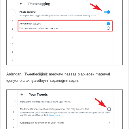
Ardından, ‘Tweetlediğiniz medyayı hassas olabilecek materyal
içeriyor olarak işaretleyin’ seçeneğini seçin.