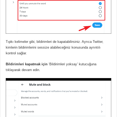
Tıpkı kelimeler gibi, bildirimleri de kapatabilirsiniz.
Ayrıca Twitter,
kimlerin bildirimlerini sessize alabileceğiniz konusunda ayrıntılı
kontrol sağlar.
Bildirimleri kapatmak için
‘Bildirimleri yoksay’ kutucuğuna
tıklayarak devam edin.