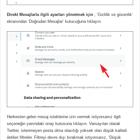
Direkt Mesajlarla ilgili ayarları yönetmek için
, ‘Gizlilik ve güvenlik’
ekranından ‘Doğrudan Mesajlar’ kutucuğuna tıklayın.
Herkesten gelen mesaj isteklerine izin vermek istiyorsanız ilgili
seçeneğin yanındaki onay kutusuna tıklayın.
Varsayılan olarak
Twitter, istenmeyen posta olma olasılığı yüksek olan düşük kaliteli
iletileri filtreler.
Filtreyi devre dışı bırakmak istiyorsanız, ‘Düşük