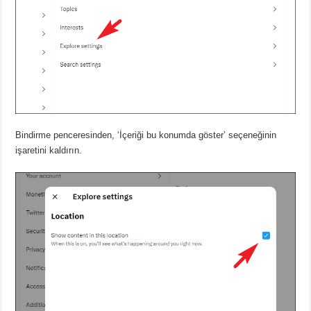
Bindirme penceresinden, ‘İçeriği bu konumda göster’ seçeneğinin
işaretini kaldırın.