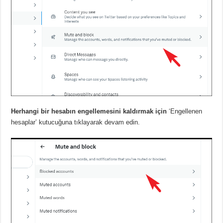
Herhangi bir hesabın engellemesini kaldırmak için
‘Engellenen
hesaplar’ kutucuğuna tıklayarak devam edin.