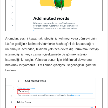
Ardından, sesini kapatmak istediğiniz kelimeyi veya cümleyi girin.
Lütfen girdiğiniz kelimenin/cümlenin hashtag’ini de kapatacağını
unutmayın.
Ardından, bildirimi yalnızca devre dışı bırakmak isteyip
istemediğinizi veya zaman çizelgenizde de görmek isteyip
istemediğinizi seçin.
Yalnızca bunun için bildirimleri devre dışı
bırakmak istiyorsanız, ‘Ev zaman çizelgesi’ seçeneğinin işaretini
kaldırın.