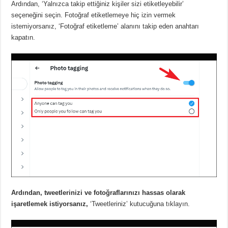
Ardından, ‘Yalnızca takip ettiğiniz kişiler sizi etiketleyebilir’
seçeneğini seçin.
Fotoğraf etiketlemeye hiç izin vermek
istemiyorsanız, ‘Fotoğraf etiketleme’ alanını takip eden anahtarı
kapatın.
Ardından, tweetlerinizi ve fotoğraflarınızı hassas olarak
işaretlemek istiyorsanız,
‘Tweetleriniz’ kutucuğuna tıklayın.