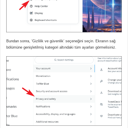
Bundan sonra, ‘Gizlilik ve güvenlik’ seçeneğini seçin.
Ekranın sağ
bölümüne genişletilmiş kategori altındaki tüm ayarları görmelisiniz.