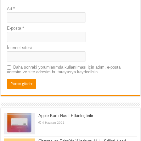
Ad
*
E-posta
*
İnternet sitesi
Daha sonraki yorumlarımda kullanılması için adım, e-posta
adresim ve site adresim bu tarayıcıya kaydedilsin.
Apple Kartı Nasıl Etkinleştirilir
4 Haziran 2021