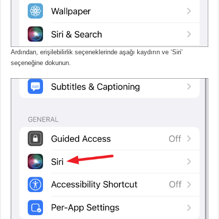
Ardından, erişilebilirlik seçeneklerinde aşağı kaydırın ve ‘Siri’
seçeneğine dokunun.