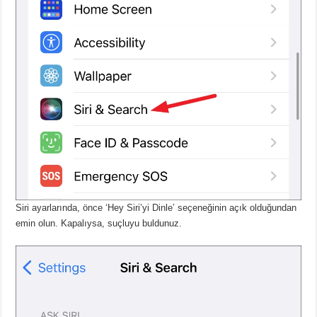
Siri ayarlarında, önce ‘Hey Siri’yi Dinle’ seçeneğinin açık olduğundan
emin olun.
Kapalıysa, suçluyu buldunuz.