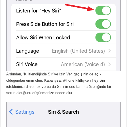
Ardından, ‘Kilitlendiğinde Siri’ye İzin Ver’ geçişinin de açık
olduğundan emin olun.
Kapalıysa, iPhone kilitliyken Hey Siri
isteklerinizi dinlemez ve bu da Siri’nin ses tanıma özelliğinde bir
sorun olduğunu düşünmenize neden olur.