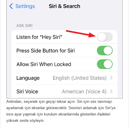
Ardından, seçenek için geçişi tekrar açın.
Siri için ses tanımayı
ayarlamak için ekranlar görünecektir.
Sesinizi anlamak için Siri’ye
ince ayar yapmak için kurulum ekranlarında gösterilen ifadeleri
yüksek sesle söyleyin.