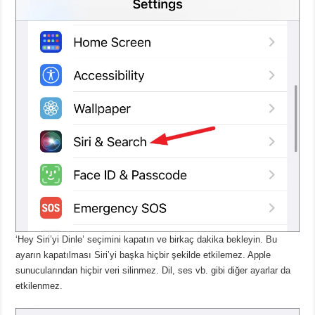
‘Hey Siri’yi Dinle’ seçimini kapatın ve birkaç dakika bekleyin.
Bu
ayarın kapatılması Siri’yi başka hiçbir şekilde etkilemez.
Apple
sunucularından hiçbir veri silinmez.
Dil, ses vb. gibi diğer ayarlar da
etkilenmez.