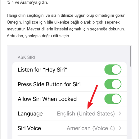
‘Siri ve Arama’ya gidin.
Hangi dilin seçildiğini ve sizin dilinize uygun olup olmadığını görün.
Örneğin, İngilizce için bile ülkenize bağlı olarak birçok seçenek
mevcuttur.
Mevcut dillerin listesini açmak için seçeneğe dokunun.
Ardından, yanlışsa doğru dili seçin.