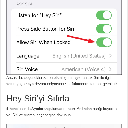
Ancak, bu seçenekler zaten etkinleştirilmişse ancak Siri ile ilgili
sorun yaşamaya devam ediyorsanız, sıfırlamanın zamanı gelmiştir.
Hey Siri’yi Sıfırla
iPhone’unuzda Ayarlar uygulamasını açın.
Ardından aşağı kaydırın
ve ‘Siri ve Arama’ seçeneğine dokunun.