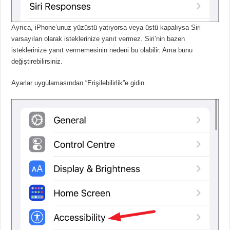
Ayrıca, iPhone’unuz yüzüstü yatıyorsa veya üstü kapalıysa Siri
varsayılan olarak isteklerinize yanıt vermez.
Siri’nin bazen
isteklerinize yanıt vermemesinin nedeni bu olabilir.
Ama bunu
değiştirebilirsiniz.
Ayarlar uygulamasından “Erişilebilirlik”e gidin.