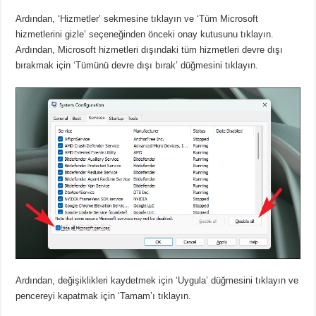
Ardından, ‘Hizmetler’ sekmesine tıklayın ve ‘Tüm Microsoft
hizmetlerini gizle’ seçeneğinden önceki onay kutusunu tıklayın.
Ardından, Microsoft hizmetleri dışındaki tüm hizmetleri devre dışı
bırakmak için ‘Tümünü devre dışı bırak’ düğmesini tıklayın.
Ardından, değişiklikleri kaydetmek için ‘Uygula’ düğmesini tıklayın ve
pencereyi kapatmak için ‘Tamam’ı tıklayın.