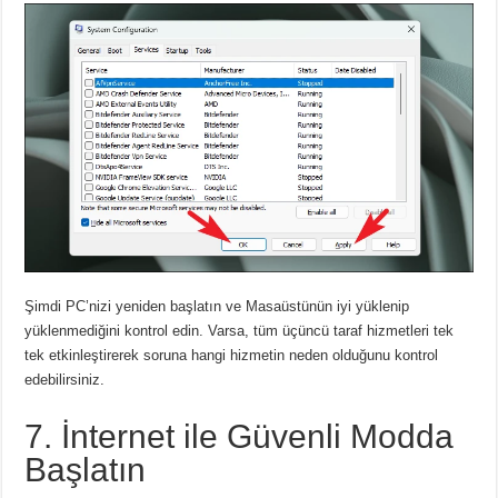
Şimdi PC’nizi yeniden başlatın ve Masaüstünün iyi yüklenip
yüklenmediğini kontrol edin.
Varsa, tüm üçüncü taraf hizmetleri tek
tek etkinleştirerek soruna hangi hizmetin neden olduğunu kontrol
edebilirsiniz.
7. İnternet ile Güvenli Modda
Başlatın