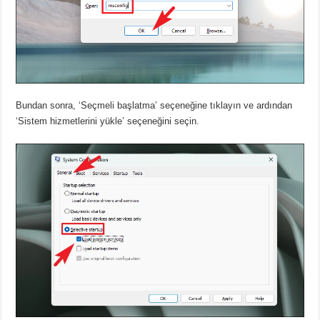
Bundan sonra, ‘Seçmeli başlatma’ seçeneğine tıklayın ve ardından
‘Sistem hizmetlerini yükle’ seçeneğini seçin.