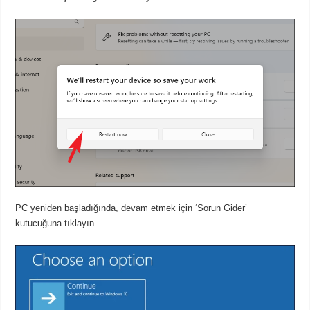
PC yeniden başladığında, devam etmek için ‘Sorun Gider’
kutucuğuna tıklayın.