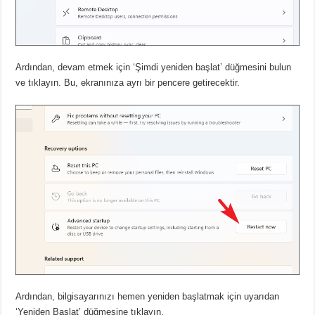
Ardından, devam etmek için ‘Şimdi yeniden başlat’ düğmesini bulun
ve tıklayın.
Bu, ekranınıza ayrı bir pencere getirecektir.
Ardından, bilgisayarınızı hemen yeniden başlatmak için uyarıdan
‘Yeniden Başlat’ düğmesine tıklayın.