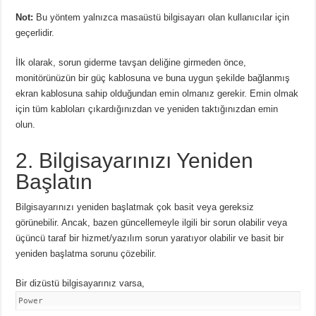
Not:
Bu yöntem yalnızca masaüstü bilgisayarı olan kullanıcılar için
geçerlidir.
İlk olarak, sorun giderme tavşan deliğine girmeden önce,
monitörünüzün bir güç kablosuna ve buna uygun şekilde bağlanmış
ekran kablosuna sahip olduğundan emin olmanız gerekir.
Emin olmak
için tüm kabloları çıkardığınızdan ve yeniden taktığınızdan emin
olun.
2. Bilgisayarınızı Yeniden
Başlatın
Bilgisayarınızı yeniden başlatmak çok basit veya gereksiz
görünebilir.
Ancak, bazen güncellemeyle ilgili bir sorun olabilir veya
üçüncü taraf bir hizmet/yazılım sorun yaratıyor olabilir ve basit bir
yeniden başlatma sorunu çözebilir.
Bir dizüstü bilgisayarınız varsa,
Power