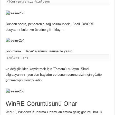
NTCurrentVersionWinlogon
Bundan sonra, pencerenin sağ bölümündeki ‘Shell’ DWORD
dosyasını bulun ve üzerine çift tıklayın.
Son olarak, ‘Değer’ alanının üzerine ile yazın
explorer.exe
ve değişiklikleri kaydetmek için ‘Tamam’ı tıklayın.
Şimdi
bilgisayarınızı yeniden başlatın ve bunun sorunu sizin için çözüp
çözmediğini kontrol edin.
WinRE Görüntüsünü Onar
WinRE, Windows Kurtarma Ortamı anlamına gelir;
görüntü bozuk