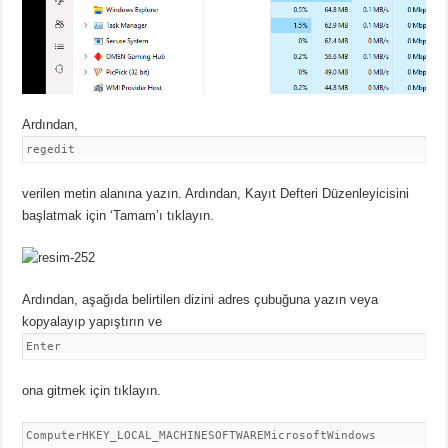
Ardından,
regedit
verilen metin alanına yazın.
Ardından, Kayıt Defteri Düzenleyicisini
başlatmak için ‘Tamam’ı tıklayın.
Ardından, aşağıda belirtilen dizini adres çubuğuna yazın veya
kopyalayıp yapıştırın ve
Enter
ona gitmek için tıklayın.
ComputerHKEY_LOCAL_MACHINESOFTWAREMicrosoftWindows