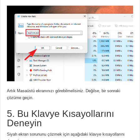
Artık Masaüstü ekranınızı görebilmelisiniz.
Değilse, bir sonraki
çözüme geçin.
5. Bu Klavye Kısayollarını
Deneyin
Siyah ekran sorununu çözmek için aşağıdaki klavye kısayollarını