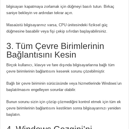
bilgisayarı kapatmaya zorlamak için düğmeyi basılı tutun.
Birkaç
saniye bekleyin ve ardından tekrar açın.
Masaüstü bilgisayarınız varsa, CPU ünitesindeki fiziksel güç
düğmesine basabilir veya fişi çekip sıfırdan başlayabilirsiniz.
3. Tüm Çevre Birimlerinin
Bağlantısını Kesin
Birçok kullanıcı, klavye ve fare dışında bilgisayarlarına bağlı tüm
çevre birimlerinin bağlantısını keserek sorunu çözebilmiştir.
Bağlı bir çevre biriminin sürücüsünde veya hizmetlerinde Windows’un
başlatılmasını engelleyen sorunlar olabilir.
Bunun sorunu sizin için çözüp çözmediğini kontrol etmek için tüm ek
çevre birimlerinin bağlantısını kestikten sonra bilgisayarınızı yeniden
başlatın.