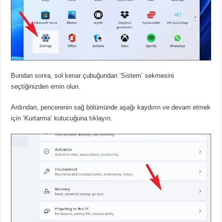
Bundan sonra, sol kenar çubuğundan ‘Sistem’ sekmesini
seçtiğinizden emin olun.
Ardından, pencerenin sağ bölümünde aşağı kaydırın ve devam etmek
için ‘Kurtarma’ kutucuğuna tıklayın.