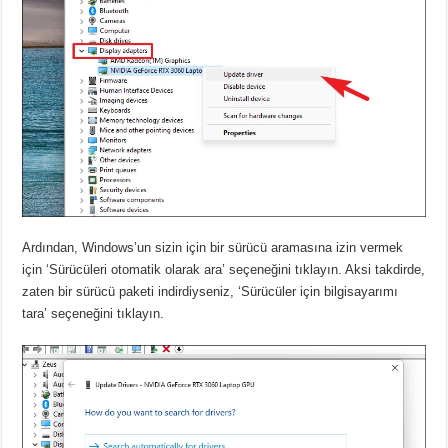
Ardından, Windows’un sizin için bir sürücü aramasına izin vermek
için ‘Sürücüleri otomatik olarak ara’ seçeneğini tıklayın.
Aksi takdirde,
zaten bir sürücü paketi indirdiyseniz, ‘Sürücüler için bilgisayarımı
tara’ seçeneğini tıklayın.