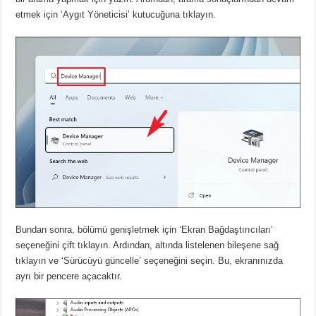
etmek için ‘Aygıt Yöneticisi’ kutucuğuna tıklayın.
Bundan sonra, bölümü genişletmek için ‘Ekran Bağdaştırıcıları’
seçeneğini çift tıklayın.
Ardından, altında listelenen bileşene sağ
tıklayın ve ‘Sürücüyü güncelle’ seçeneğini seçin.
Bu, ekranınızda
ayrı bir pencere açacaktır.