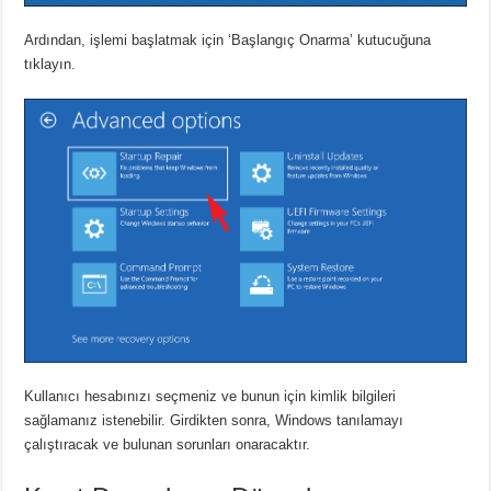
Ardından, işlemi başlatmak için ‘Başlangıç ​​Onarma’ kutucuğuna
tıklayın.
Kullanıcı hesabınızı seçmeniz ve bunun için kimlik bilgileri
sağlamanız istenebilir.
Girdikten sonra, Windows tanılamayı
çalıştıracak ve bulunan sorunları onaracaktır.