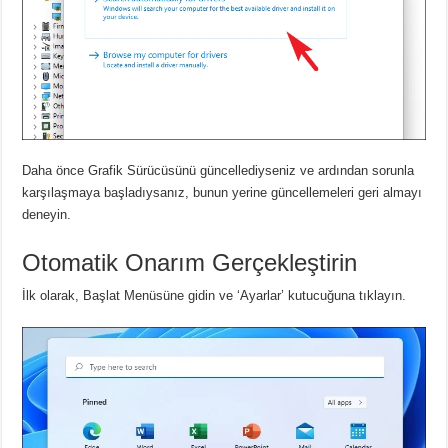
Daha önce Grafik Sürücüsünü güncellediyseniz ve ardından sorunla
karşılaşmaya başladıysanız, bunun yerine güncellemeleri geri almayı
deneyin.
Otomatik Onarım Gerçekleştirin
İlk olarak, Başlat Menüsüne gidin ve ‘Ayarlar’ kutucuğuna tıklayın.