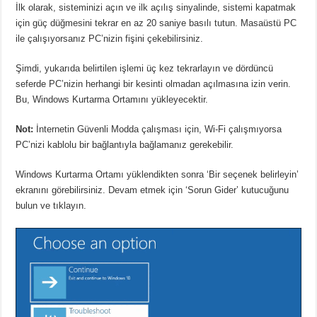
İlk olarak, sisteminizi açın ve ilk açılış sinyalinde, sistemi kapatmak
için güç düğmesini tekrar en az 20 saniye basılı tutun.
Masaüstü PC
ile çalışıyorsanız PC’nizin fişini çekebilirsiniz.
Şimdi, yukarıda belirtilen işlemi üç kez tekrarlayın ve dördüncü
seferde PC’nizin herhangi bir kesinti olmadan açılmasına izin verin.
Bu, Windows Kurtarma Ortamını yükleyecektir.
Not:
İnternetin Güvenli Modda çalışması için, Wi-Fi çalışmıyorsa
PC’nizi kablolu bir bağlantıyla bağlamanız gerekebilir.
Windows Kurtarma Ortamı yüklendikten sonra ‘Bir seçenek belirleyin’
ekranını görebilirsiniz.
Devam etmek için ‘Sorun Gider’ kutucuğunu
bulun ve tıklayın.