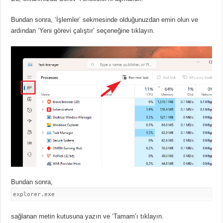
Bundan sonra, ‘İşlemler’ sekmesinde olduğunuzdan emin olun ve
ardından ‘Yeni görevi çalıştır’ seçeneğine tıklayın.
Bundan sonra,
explorer.exe
sağlanan metin kutusuna yazın ve ‘Tamam’ı tıklayın.