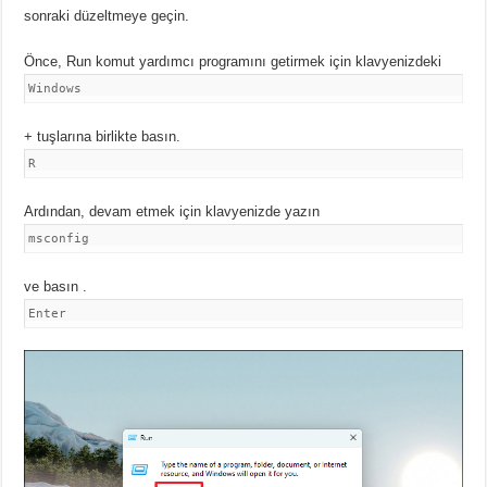
sonraki düzeltmeye geçin.
Önce,
Run komut yardımcı programını getirmek için klavyenizdeki
Windows
+ tuşlarına birlikte basın.
R
Ardından,
devam etmek için klavyenizde yazın
msconfig
ve basın .
Enter