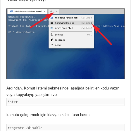
Ardından, Komut İstemi sekmesinde, aşağıda belirtilen kodu yazın
veya kopyalayıp yapıştırın ve
Enter
komutu çalıştırmak için klavyenizdeki tuşa basın.
reagentc /disable