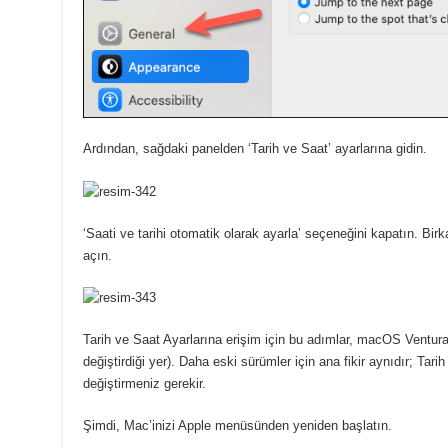
Ardından, sağdaki panelden ‘Tarih ve Saat’ ayarlarına gidin.
‘Saati ve tarihi otomatik olarak ayarla’ seçeneğini kapatın.
Birk
açın.
Tarih ve Saat Ayarlarına erişim için bu adımlar, macOS Ventur
değiştirdiği yer).
Daha eski sürümler için ana fikir aynıdır;
Tarih
değiştirmeniz gerekir.
Şimdi, Mac’inizi Apple menüsünden yeniden başlatın.