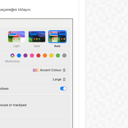
eçeneğini tıklayın.