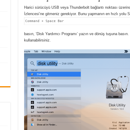
Harici sürücüyü USB veya Thunderbolt bağlantı noktası üzerin
İzlencesi’ne gitmeniz gerekiyor. Bunu yapmanın en hızlı yolu S
Command + Space Bar
basın, ‘Disk Yardımcı Programı’ yazın ve dönüş tuşuna basın.
kullanabilirsiniz.