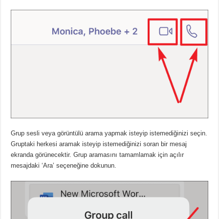
Grup sesli veya görüntülü arama yapmak isteyip istemediğinizi seçin.
Gruptaki herkesi aramak isteyip istemediğinizi soran bir mesaj
ekranda görünecektir. Grup aramasını tamamlamak için açılır
mesajdaki ‘Ara’ seçeneğine dokunun.