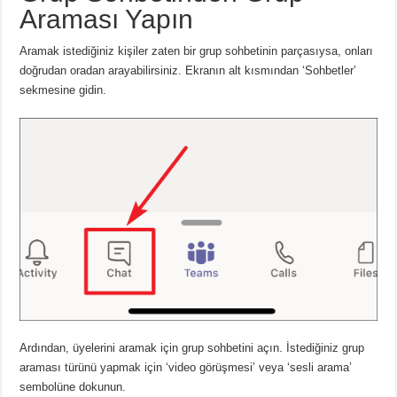
Araması Yapın
Aramak istediğiniz kişiler zaten bir grup sohbetinin parçasıysa, onları
doğrudan oradan arayabilirsiniz. Ekranın alt kısmından ‘Sohbetler’
sekmesine gidin.
Ardından, üyelerini aramak için grup sohbetini açın. İstediğiniz grup
araması türünü yapmak için ‘video görüşmesi’ veya ‘sesli arama’
sembolüne dokunun.