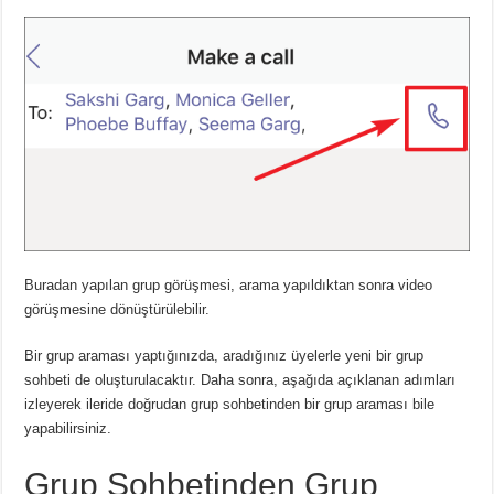
Buradan yapılan grup görüşmesi, arama yapıldıktan sonra video
görüşmesine dönüştürülebilir.
Bir grup araması yaptığınızda, aradığınız üyelerle yeni bir grup
sohbeti de oluşturulacaktır. Daha sonra, aşağıda açıklanan adımları
izleyerek ileride doğrudan grup sohbetinden bir grup araması bile
yapabilirsiniz.
Grup Sohbetinden Grup