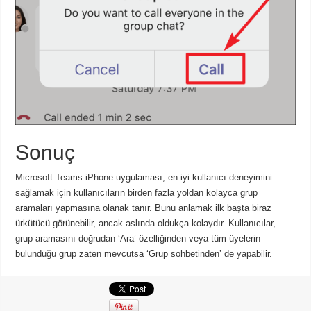
Sonuç
Microsoft Teams iPhone uygulaması, en iyi kullanıcı deneyimini
sağlamak için kullanıcıların birden fazla yoldan kolayca grup
aramaları yapmasına olanak tanır. Bunu anlamak ilk başta biraz
ürkütücü görünebilir, ancak aslında oldukça kolaydır. Kullanıcılar,
grup aramasını doğrudan ‘Ara’ özelliğinden veya tüm üyelerin
bulunduğu grup zaten mevcutsa ‘Grup sohbetinden’ de yapabilir.