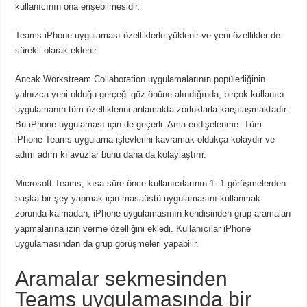
kullanıcının ona erişebilmesidir.
Teams iPhone uygulaması özelliklerle yüklenir ve yeni özellikler de
sürekli olarak eklenir.
Ancak Workstream Collaboration uygulamalarının popülerliğinin
yalnızca yeni olduğu gerçeği göz önüne alındığında, birçok kullanıcı
uygulamanın tüm özelliklerini anlamakta zorluklarla karşılaşmaktadır.
Bu iPhone uygulaması için de geçerli. Ama endişelenme. Tüm
iPhone Teams uygulama işlevlerini kavramak oldukça kolaydır ve
adım adım kılavuzlar bunu daha da kolaylaştırır.
Microsoft Teams, kısa süre önce kullanıcılarının 1: 1 görüşmelerden
başka bir şey yapmak için masaüstü uygulamasını kullanmak
zorunda kalmadan, iPhone uygulamasının kendisinden grup aramaları
yapmalarına izin verme özelliğini ekledi. Kullanıcılar iPhone
uygulamasından da grup görüşmeleri yapabilir.
Aramalar sekmesinden
Teams uygulamasında bir