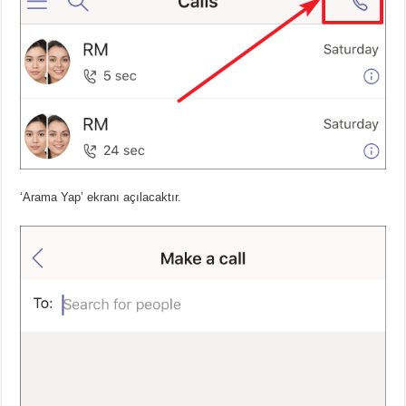
‘Arama Yap’ ekranı açılacaktır.