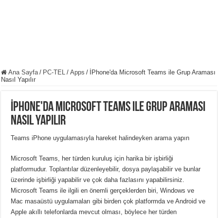
Ana Sayfa
/
PC-TEL
/
Apps
/
İPhone'da Microsoft Teams ile Grup Araması
Nasıl Yapılır
İPhone'da Microsoft Teams ile Grup Araması
Nasıl Yapılır
Teams iPhone uygulamasıyla hareket halindeyken arama yapın
Microsoft Teams, her türden kuruluş için harika bir işbirliği
platformudur. Toplantılar düzenleyebilir, dosya paylaşabilir ve bunlar
üzerinde işbirliği yapabilir ve çok daha fazlasını yapabilirsiniz.
Microsoft Teams ile ilgili en önemli gerçeklerden biri, Windows ve
Mac masaüstü uygulamaları gibi birden çok platformda ve Android ve
Apple akıllı telefonlarda mevcut olması, böylece her türden