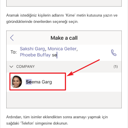
Aramak istediğiniz kişilerin adlarını ‘Kime’ metin kutusuna yazın ve
göründüklerinde önerilerden seçeneği seçin.
Ardından, tüm isimler eklendikten sonra aramayı yapmak için
sağdaki ‘Telefon’ simgesine dokunun.