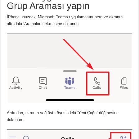
Grup Araması yapın
İPhone’unuzdaki Microsoft Teams uygulamasını açın ve ekranın
altındaki ‘Aramalar’ sekmesine dokunun.
Ardından, ekranın sağ üst köşesindeki ‘Yeni Çağrı’ düğmesine
dokunun.