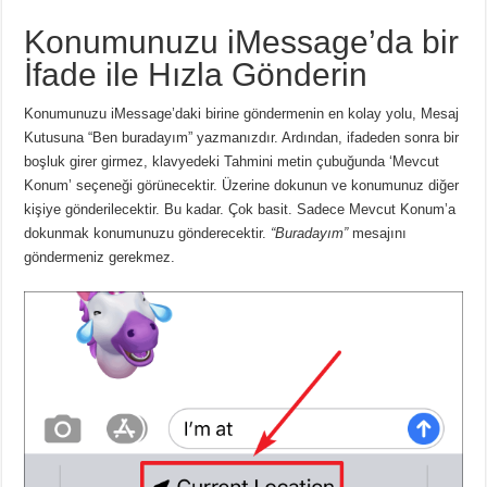
Konumunuzu iMessage’da bir
İfade ile Hızla Gönderin
Konumunuzu iMessage’daki birine göndermenin en kolay yolu, Mesaj
Kutusuna “Ben buradayım” yazmanızdır. Ardından, ifadeden sonra bir
boşluk girer girmez, klavyedeki Tahmini metin çubuğunda ‘Mevcut
Konum’ seçeneği görünecektir. Üzerine dokunun ve konumunuz diğer
kişiye gönderilecektir. Bu kadar. Çok basit. Sadece Mevcut Konum’a
dokunmak konumunuzu gönderecektir.
“Buradayım”
mesajını
göndermeniz gerekmez.