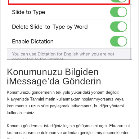
Konumunuzu Bilgiden
iMessage’da Gönderin
Konumunuzu göndermenin tek yolu yukarıdaki yöntem değildir.
Klavyenizde Tahmini metin kullanmaktan hoşlanmıyorsanız veya
konumunuzu uzun süre paylaşmak istiyorsanız, bu diğer yöntemi
kullanabilirsiniz.
Konumu göndermek istediğiniz kişinin görüşmesini açın. Ekranın üst
kısmındaki ismine dokunun ve ardından genişletilmiş seçeneklerden