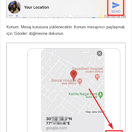
Konum, Mesaj kutusuna yüklenecektir. Konum mesajınızı paylaşmak
için ‘Gönder’ düğmesine dokunun.