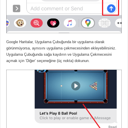
Google Haritalar, Uygulama Çubuğunda bir uygulama olarak
görünmüyorsa, aynısını uygulama çekmecesinden ekleyebilirsiniz.
Uygulama Çubuğunda sağa kaydırın ve Uygulama Çekmecesini
açmak için ‘Diğer’ seçeneğine (üç nokta) dokunun.