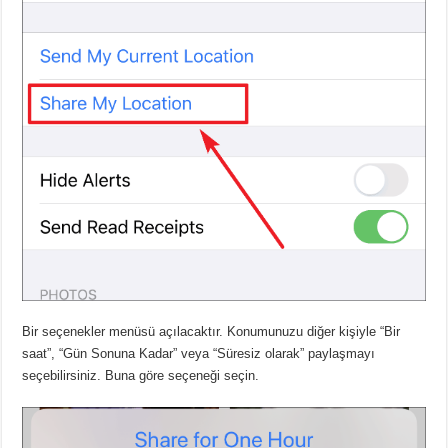
Bir seçenekler menüsü açılacaktır. Konumunuzu diğer kişiyle “Bir
saat”, “Gün Sonuna Kadar” veya “Süresiz olarak” paylaşmayı
seçebilirsiniz. Buna göre seçeneği seçin.