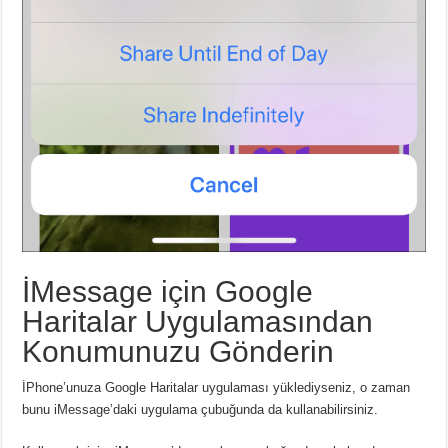
İMessage için Google
Haritalar Uygulamasından
Konumunuzu Gönderin
İPhone’unuza Google Haritalar uygulaması yüklediyseniz, o zaman
bunu iMessage’daki uygulama çubuğunda da kullanabilirsiniz.