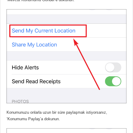
Konumunuzu onlarla uzun bir süre paylaşmak istiyorsanız,
‘Konumumu Paylaş’a dokunun.