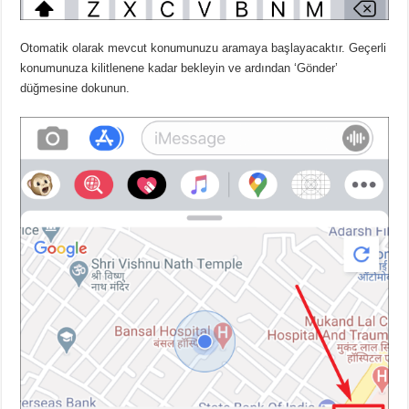
Otomatik olarak mevcut konumunuzu aramaya başlayacaktır. Geçerli
konumunuza kilitlenene kadar bekleyin ve ardından ‘Gönder’
düğmesine dokunun.