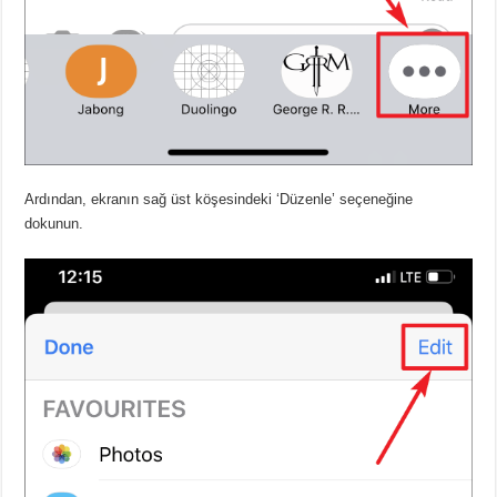
Ardından, ekranın sağ üst köşesindeki ‘Düzenle’ seçeneğine
dokunun.