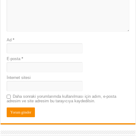
Ad
*
E-posta
*
İnternet sitesi
Daha sonraki yorumlarımda kullanılması için adım, e-posta
adresim ve site adresim bu tarayıcıya kaydedilsin.