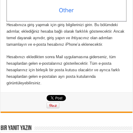
Hesabınıza giriş yapmak için giriş bilgilerinizi girin. Bu bölümdeki
adımlar, eklediğiniz hesaba bağlı olarak farklılık gösterecektir. Ancak
temel dayanak aynıdır, giriş yapın ve ihtiyacınız olan adımları
tamamlayın ve e-posta hesabınız iPhone’a eklenecektir.
Hesabınızı ekledikten sonra Mail uygulamasına giderseniz, tüm
hesaplardan gelen e-postalarınız gösterilecektir. Tüm e-posta
hesaplarınız için birleşik bir posta kutusu olacaktır ve ayrıca farklı
hesaplardan gelen e-postaları ayrı posta kutularında
görüntüleyebilirsiniz.
Bir yanıt yazın