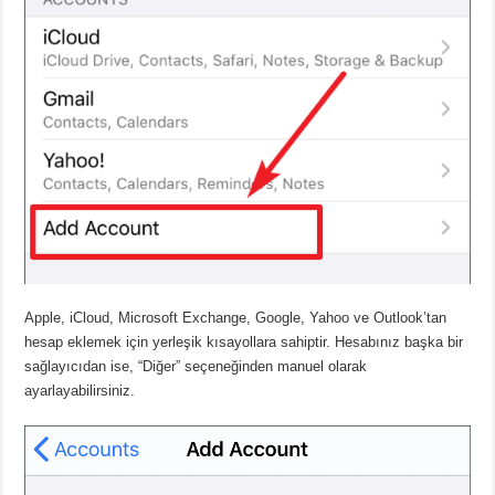
Apple, iCloud, Microsoft Exchange, Google, Yahoo ve Outlook’tan
hesap eklemek için yerleşik kısayollara sahiptir. Hesabınız başka bir
sağlayıcıdan ise, “Diğer” seçeneğinden manuel olarak
ayarlayabilirsiniz.