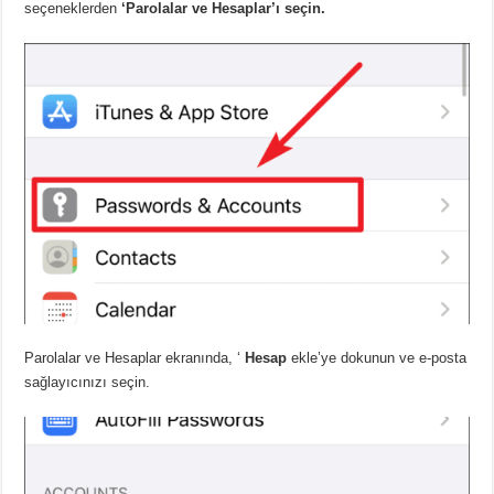
seçeneklerden
‘Parolalar ve Hesaplar’ı seçin.
Parolalar ve Hesaplar ekranında, ‘
Hesap
ekle’ye dokunun ve e-posta
sağlayıcınızı seçin.