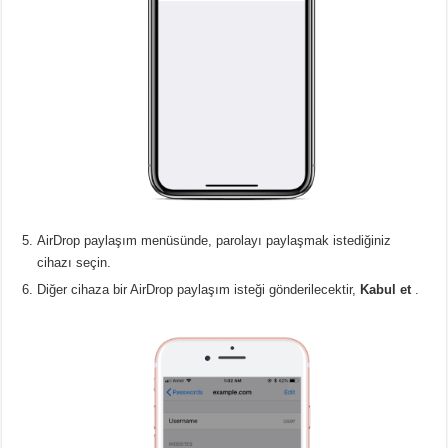
AirDrop paylaşım menüsünde, parolayı paylaşmak istediğiniz
cihazı seçin.
Diğer cihaza bir AirDrop paylaşım isteği gönderilecektir,
Kabul et
.