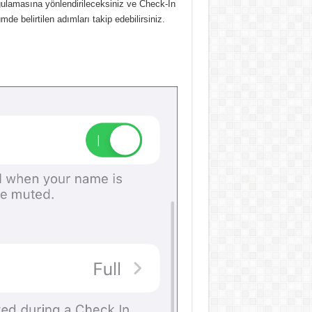
gulamasına yönlendirileceksiniz ve Check-In
e belirtilen adımları takip edebilirsiniz.