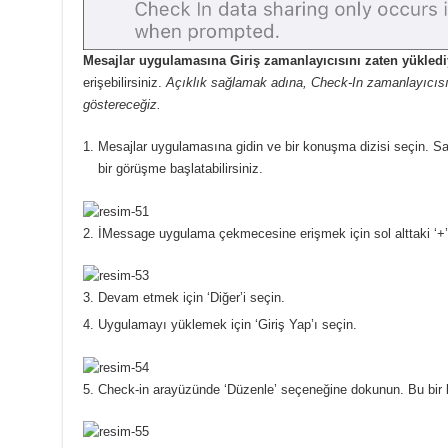
Mesajlar uygulamasına Giriş zamanlayıcısını zaten yükled
erişebilirsiniz.
Açıklık sağlamak adına, Check-In zamanlayıcısı
göstereceğiz.
Mesajlar uygulamasına gidin ve bir konuşma dizisi seçin.
Sa
bir görüşme başlatabilirsiniz.
İMessage uygulama çekmecesine erişmek için sol alttaki ‘+
Devam etmek için ‘Diğer’i seçin.
Uygulamayı yüklemek için ‘Giriş Yap’ı seçin.
Check-in arayüzünde ‘Düzenle’ seçeneğine dokunun.
Bu bir 