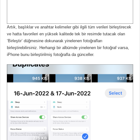
Artık, başlıklar ve anahtar kelimeler gibi ilgili tüm verileri birleştirecek
ve hatta favorileri en yüksek kalitede tek bir resimde tutacak olan
‘Birleştir’ düğmesine dokunarak yinelenen fotoğrafları
birleştirebilirsiniz.
Herhangi bir albümde yinelenen bir fotoğraf varsa,
iPhone bunu birleştirilmiş fotoğrafla da günceller.