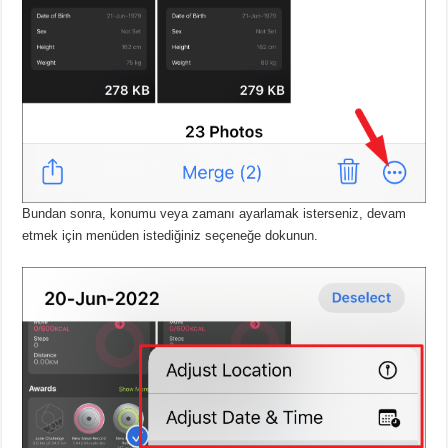
Bundan sonra, konumu veya zamanı ayarlamak isterseniz, devam
etmek için menüden istediğiniz seçeneğe dokunun.