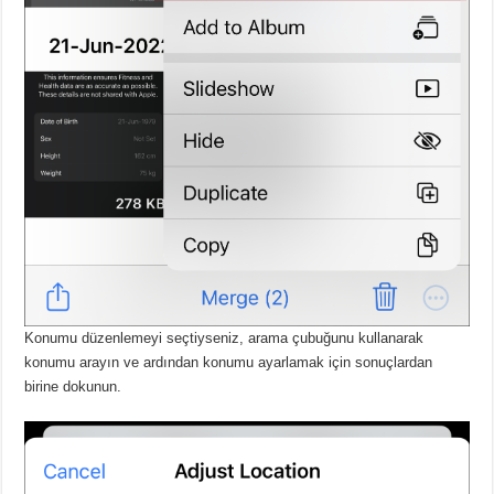
Konumu düzenlemeyi seçtiyseniz, arama çubuğunu kullanarak
konumu arayın ve ardından konumu ayarlamak için sonuçlardan
birine dokunun.