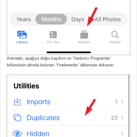
Ardından, aşağıya doğru kaydırın ve ‘Yardımcı Programlar’
bölümünün altında bulunan ‘Yinelenenler’ albümüne dokunun.