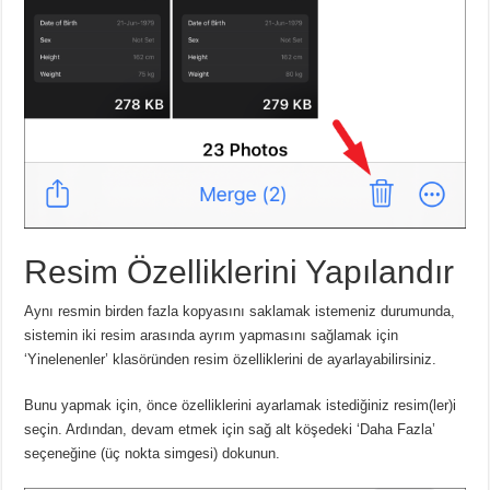
Resim Özelliklerini Yapılandır
Aynı resmin birden fazla kopyasını saklamak istemeniz durumunda,
sistemin iki resim arasında ayrım yapmasını sağlamak için
‘Yinelenenler’ klasöründen resim özelliklerini de ayarlayabilirsiniz.
Bunu yapmak için, önce özelliklerini ayarlamak istediğiniz resim(ler)i
seçin.
Ardından, devam etmek için sağ alt köşedeki ‘Daha Fazla’
seçeneğine (üç nokta simgesi) dokunun.