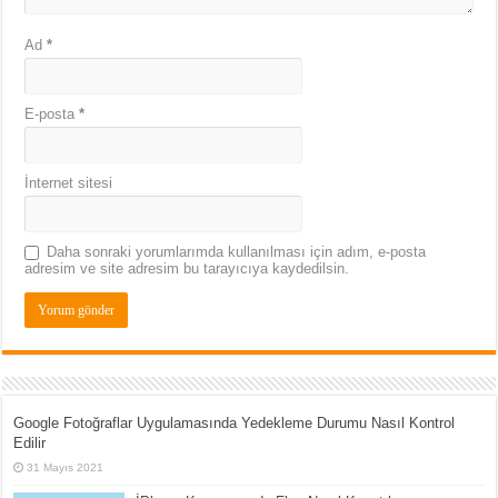
Ad
*
E-posta
*
İnternet sitesi
Daha sonraki yorumlarımda kullanılması için adım, e-posta
adresim ve site adresim bu tarayıcıya kaydedilsin.
Google Fotoğraflar Uygulamasında Yedekleme Durumu Nasıl Kontrol
Edilir
31 Mayıs 2021