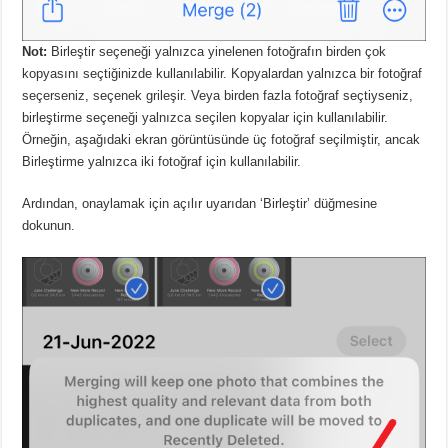
Not:
Birleştir seçeneği yalnızca yinelenen fotoğrafın birden çok
kopyasını seçtiğinizde kullanılabilir.
Kopyalardan yalnızca bir fotoğraf
seçerseniz, seçenek grileşir.
Veya birden fazla fotoğraf seçtiyseniz,
birleştirme seçeneği yalnızca seçilen kopyalar için kullanılabilir.
Örneğin, aşağıdaki ekran görüntüsünde üç fotoğraf seçilmiştir, ancak
Birleştirme yalnızca iki fotoğraf için kullanılabilir.
Ardından, onaylamak için açılır uyarıdan ‘Birleştir’ düğmesine
dokunun.