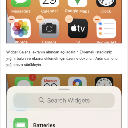
Widget Galerisi ekranın altından açılacaktır. Eklemek istediğiniz
yığını bulun ve ekrana eklemek için üzerine dokunun. Ardından onu
yığınınıza sürükleyin.