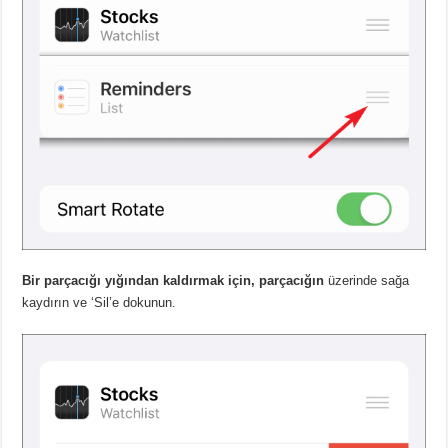
Bir parçacığı yığından kaldırmak için, parçacığın
üzerinde sağa
kaydırın ve ‘Sil’e dokunun.