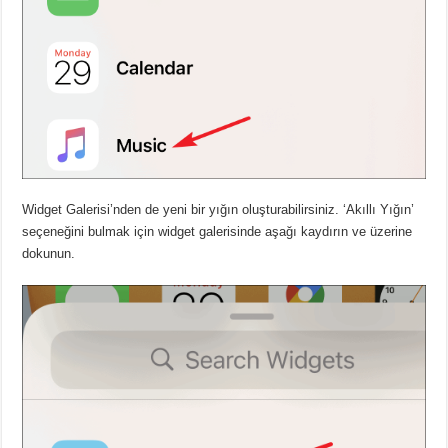
Widget Galerisi’nden de yeni bir yığın oluşturabilirsiniz. ‘Akıllı Yığın’
seçeneğini bulmak için widget galerisinde aşağı kaydırın ve üzerine
dokunun.