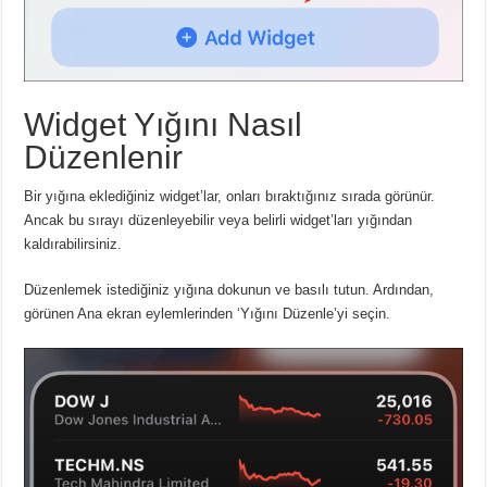
Widget Yığını Nasıl
Düzenlenir
Bir yığına eklediğiniz widget’lar, onları bıraktığınız sırada görünür.
Ancak bu sırayı düzenleyebilir veya belirli widget’ları yığından
kaldırabilirsiniz.
Düzenlemek istediğiniz yığına dokunun ve basılı tutun. Ardından,
görünen Ana ekran eylemlerinden ‘Yığını Düzenle’yi seçin.