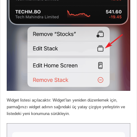
Widget listesi açılacaktır. Widget’ları yeniden düzenlemek için,
parmağınızı widget adının sağındaki üç yatay çizgiye yerleştirin ve
listedeki yeni konumuna sürükleyin.