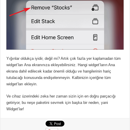
Yığınlar oldukça iyidir, değil mi? Artık çok fazla yer kaplamadan tüm
widget’ları Ana ekranınıza ekleyebilirsiniz. Hangi widget’ların Ana
ekrana dahil edilecek kadar önemli olduğu ve hangilerinin hariç
tutulacağı konusunda endişelenmeyin. Kalbinizin içeriğine tüm
widget’ları ekleyin.
Ve cihaz üzerindeki zeka her zaman sizin için en doğru parçacığı
getiriyor, bu neşe paketini sevmek için başka bir neden, yani
Widget’lar!