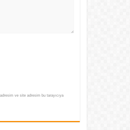
adresim ve site adresim bu tarayıcıya