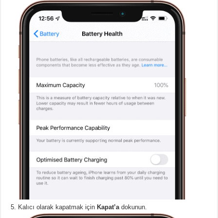
Kalıcı olarak kapatmak için
Kapat’a
dokunun.