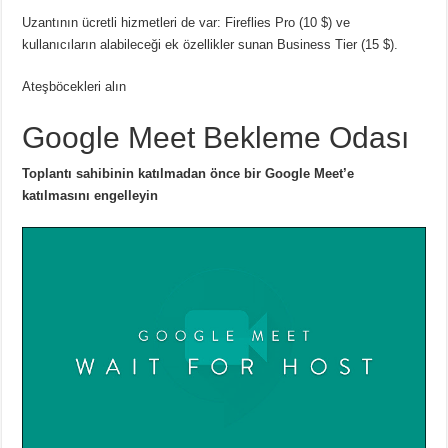
Uzantının ücretli hizmetleri de var: Fireflies Pro (10 $) ve
kullanıcıların alabileceği ek özellikler sunan Business Tier (15 $).
Ateşböcekleri alın
Google Meet Bekleme Odası
Toplantı sahibinin katılmadan önce bir Google Meet’e
katılmasını engelleyin