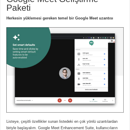
Paketi
Herkesin yüklemesi gereken temel bir Google Meet uzantısı
Listeye, çeşitli özellikler sunan listedeki en çok yönlü uzantılardan
biriyle başlayalım.
Google Meet Enhancement Suite, kullanıcıların