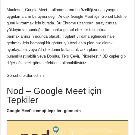
Maalesef, Google Meet, kullanıcılarına bu özelliği sunan yaygın
uygulamaların bir üyesi değil.
Ancak Google Meet için Görsel Efektler
günü kurtarmak için burada.
Bu Chrome uzantısını tarayıcınıza
yükleyin ve sunduğu tüm harika görsel efektler toplantıda
parmaklarınızın ucunda olacak.
Toplantıyı daha eğlenceli hale
getirmek için herhangi bir görüntüyü özel arka planınız olarak
ayarlayabilir veya AI efektlerini kullanarak arka planınızı
bulanıklaştırabilir veya Döndür, Ters Çevir, Pikselleştir, 3D küpler gibi
diğer eğlenceli görsel efektleri kullanabilirsiniz.
Görsel efektler edinin
Nod – Google Meet için
Tepkiler
Google Meet’te emoji tepkileri gönderin