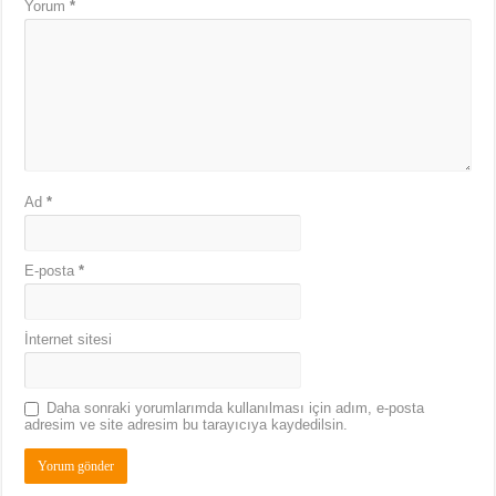
Yorum
*
Ad
*
E-posta
*
İnternet sitesi
Daha sonraki yorumlarımda kullanılması için adım, e-posta
adresim ve site adresim bu tarayıcıya kaydedilsin.