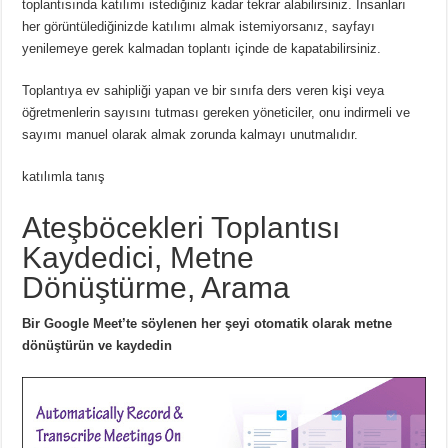
toplantısında katılımı istediğiniz kadar tekrar alabilirsiniz.
İnsanları
her görüntülediğinizde katılımı almak istemiyorsanız, sayfayı
yenilemeye gerek kalmadan toplantı içinde de kapatabilirsiniz.
Toplantıya ev sahipliği yapan ve bir sınıfa ders veren kişi veya
öğretmenlerin sayısını tutması gereken yöneticiler, onu indirmeli ve
sayımı manuel olarak almak zorunda kalmayı unutmalıdır.
katılımla tanış
Ateşböcekleri Toplantısı
Kaydedici, Metne
Dönüştürme, Arama
Bir Google Meet’te söylenen her şeyi otomatik olarak metne
dönüştürün ve kaydedin