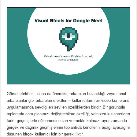
Görsel efektler – daha da önemlisi, arka plan bulanıklığı veya sanal
arka planlar gibi arka plan efektleri – kullanıcıların bir video konferans
uygulamasında sevdiği en sevilen özelliklerden biridir.
Bir görüntülü
toplantıda arka planınızı değiştirebilme özelliği, yalnızca kullanıcıların
farklı geçmişlerle eğlenmesine izin vermekle kalmaz, aynı zamanda
gerçek ve dağınık geçmişlerinin toplantıda kendilerini aşağılayacağını
düşünen birçok kullanıcı için bir gerekliliktir.