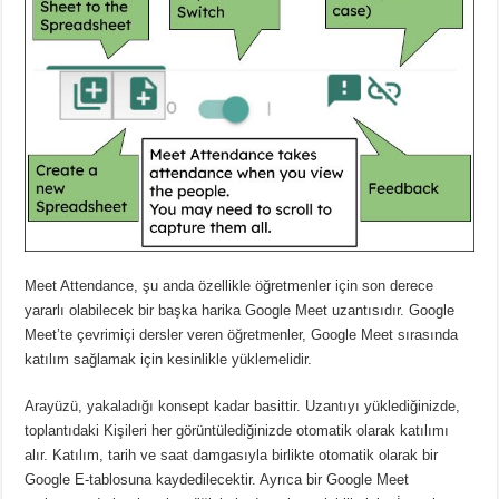
Meet Attendance, şu anda özellikle öğretmenler için son derece
yararlı olabilecek bir başka harika Google Meet uzantısıdır.
Google
Meet’te çevrimiçi dersler veren öğretmenler, Google Meet sırasında
katılım sağlamak için kesinlikle yüklemelidir.
Arayüzü, yakaladığı konsept kadar basittir.
Uzantıyı yüklediğinizde,
toplantıdaki Kişileri her görüntülediğinizde otomatik olarak katılımı
alır.
Katılım, tarih ve saat damgasıyla birlikte otomatik olarak bir
Google E-tablosuna kaydedilecektir.
Ayrıca bir Google Meet