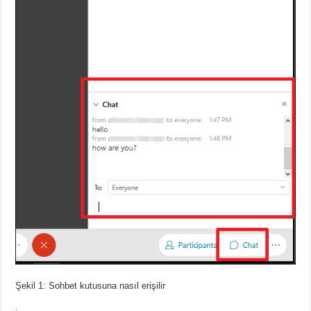
Şekil 1: Sohbet kutusuna nasıl erişilir