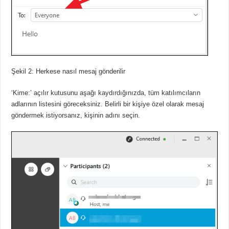
Şekil 2: Herkese nasıl mesaj gönderilir
‘Kime:’ açılır kutusunu aşağı kaydırdığınızda, tüm katılımcıların
adlarının listesini göreceksiniz.
Belirli bir kişiye özel olarak mesaj
göndermek istiyorsanız, kişinin adını seçin.