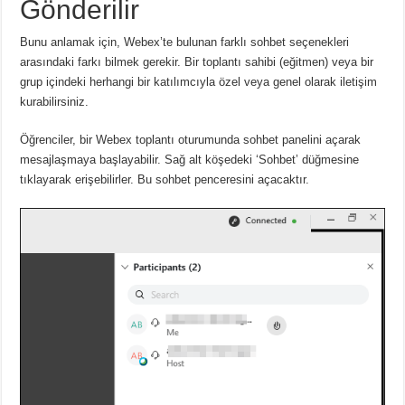
Gönderilir
Bunu anlamak için, Webex’te bulunan farklı sohbet seçenekleri
arasındaki farkı bilmek gerekir.
Bir toplantı sahibi (eğitmen) veya bir
grup içindeki herhangi bir katılımcıyla özel veya genel olarak iletişim
kurabilirsiniz.
Öğrenciler, bir Webex toplantı oturumunda sohbet panelini açarak
mesajlaşmaya başlayabilir.
Sağ alt köşedeki ‘Sohbet’ düğmesine
tıklayarak erişebilirler.
Bu sohbet penceresini açacaktır.