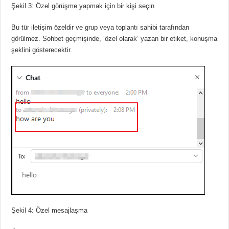
Şekil 3: Özel görüşme yapmak için bir kişi seçin
Bu tür iletişim özeldir ve grup veya toplantı sahibi tarafından
görülmez.
Sohbet geçmişinde, ‘özel olarak’ yazan bir etiket, konuşma
şeklini gösterecektir.
Şekil 4: Özel mesajlaşma