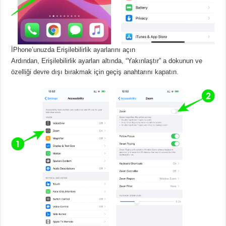
İPhone’unuzda Erişilebilirlik ayarlarını açın
Ardından, Erişilebilirlik ayarları altında, “Yakınlaştır” a dokunun ve
özelliği devre dışı bırakmak için geçiş anahtarını kapatın.