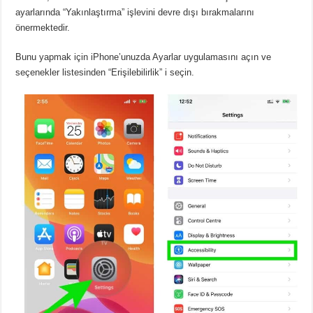
ayarlarında “Yakınlaştırma” işlevini devre dışı bırakmalarını
önermektedir.
Bunu yapmak için iPhone’unuzda Ayarlar uygulamasını açın ve
seçenekler listesinden “Erişilebilirlik” i seçin.