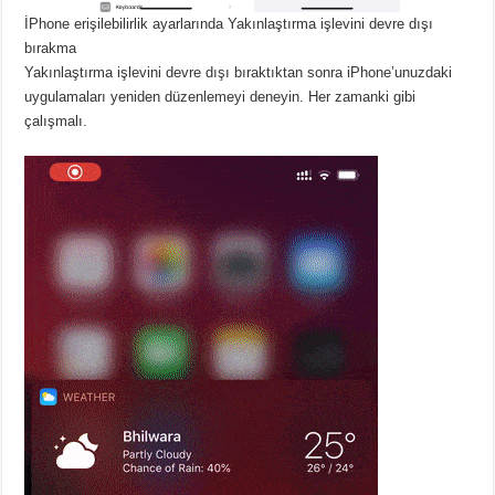
İPhone erişilebilirlik ayarlarında Yakınlaştırma işlevini devre dışı
bırakma
Yakınlaştırma işlevini devre dışı bıraktıktan sonra iPhone’unuzdaki
uygulamaları yeniden düzenlemeyi deneyin. Her zamanki gibi
çalışmalı.