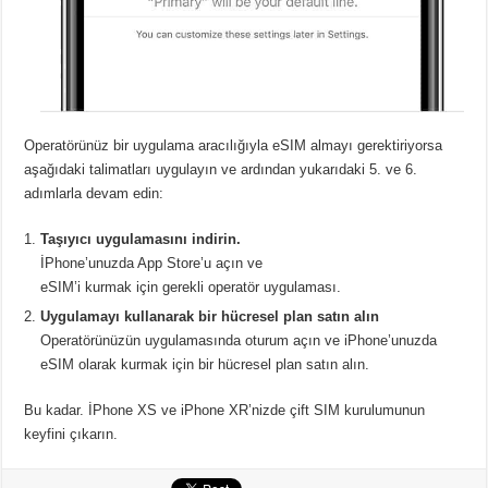
Operatörünüz bir uygulama aracılığıyla eSIM almayı gerektiriyorsa
aşağıdaki talimatları uygulayın ve ardından yukarıdaki 5. ve 6.
adımlarla devam edin:
Taşıyıcı uygulamasını indirin.
İPhone’unuzda App Store’u açın ve
eSIM’i kurmak için gerekli operatör uygulaması.
Uygulamayı kullanarak bir hücresel plan satın alın
Operatörünüzün uygulamasında oturum açın ve iPhone’unuzda
eSIM olarak kurmak için bir hücresel plan satın alın.
Bu kadar. İPhone XS ve iPhone XR’nizde çift SIM kurulumunun
keyfini çıkarın.