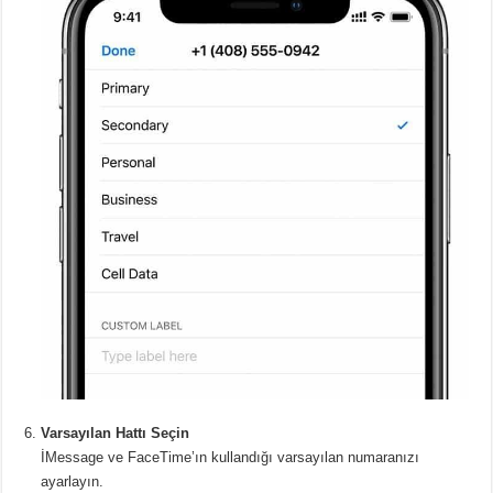
Varsayılan Hattı Seçin
İMessage ve FaceTime’ın kullandığı varsayılan numaranızı
ayarlayın.