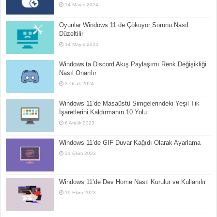
14 Mayıs 2024
Oyunlar Windows 11 de Çöküyor Sorunu Nasıl
Düzeltilir
14 Mayıs 2024
Windows’ta Discord Akış Paylaşımı Renk Değişikliği
Nasıl Onarılır
3 Ocak 2024
Windows 11’de Masaüstü Simgelerindeki Yeşil Tik
İşaretlerini Kaldırmanın 10 Yolu
6 Aralık 2023
Windows 11’de GIF Duvar Kağıdı Olarak Ayarlama
31 Ekim 2023
Windows 11’de Dev Home Nasıl Kurulur ve Kullanılır
19 Ekim 2023