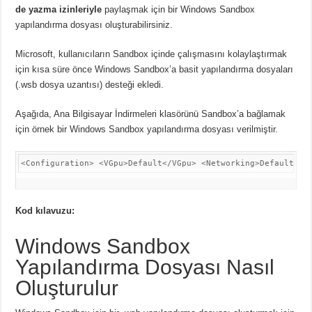
de yazma izinleriyle
paylaşmak için bir Windows Sandbox
yapılandırma dosyası oluşturabilirsiniz.
Microsoft, kullanıcıların Sandbox içinde çalışmasını kolaylaştırmak
için kısa süre önce Windows Sandbox’a basit yapılandırma dosyaları
(.wsb dosya uzantısı) desteği ekledi.
Aşağıda, Ana Bilgisayar İndirmeleri klasörünü Sandbox’a bağlamak
için örnek bir Windows Sandbox yapılandırma dosyası verilmiştir.
<Configuration> <VGpu>Default</VGpu> <Networking>Default</N
Kod kılavuzu:
Windows Sandbox
Yapılandırma Dosyası Nasıl
Oluşturulur