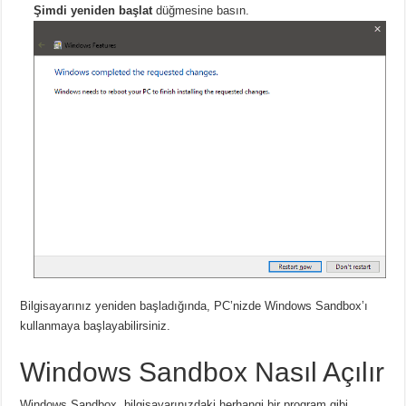
Şimdi yeniden başlat
düğmesine basın.
Bilgisayarınız yeniden başladığında, PC’nizde Windows Sandbox’ı
kullanmaya başlayabilirsiniz.
Windows Sandbox Nasıl Açılır
Windows Sandbox, bilgisayarınızdaki herhangi bir program gibi