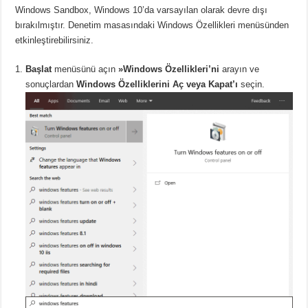
Windows Sandbox, Windows 10’da varsayılan olarak devre dışı
bırakılmıştır. Denetim masasındaki Windows Özellikleri menüsünden
etkinleştirebilirsiniz.
Başlat
menüsünü açın
»Windows Özellikleri’ni
arayın ve
sonuçlardan
Windows Özelliklerini Aç veya Kapat’ı
seçin.