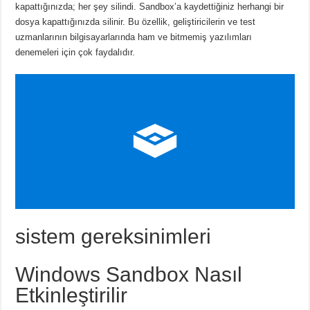
kapattığınızda; her şey silindi. Sandbox’a kaydettiğiniz herhangi bir
dosya kapattığınızda silinir. Bu özellik, geliştiricilerin ve test
uzmanlarının bilgisayarlarında ham ve bitmemiş yazılımları
denemeleri için çok faydalıdır.
sistem gereksinimleri
Windows Sandbox Nasıl
Etkinleştirilir