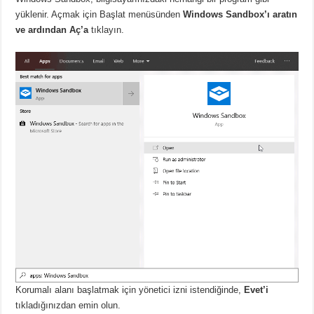
yüklenir. Açmak için Başlat menüsünden
Windows Sandbox’ı
aratın
ve ardından Aç’a
tıklayın.
Korumalı alanı başlatmak için yönetici izni istendiğinde,
Evet’i
tıkladığınızdan emin olun.