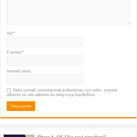
Ad
*
E-posta
*
İnternet sitesi
Daha sonraki yorumlarımda kullanılması için adım, e-posta
adresim ve site adresim bu tarayıcıya kaydedilsin.