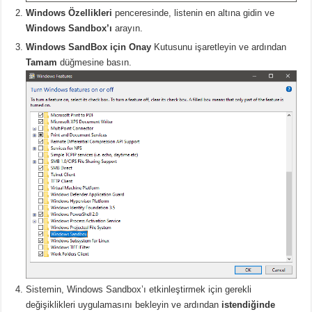
Windows Özellikleri
penceresinde, listenin en altına gidin ve
Windows Sandbox’ı
arayın.
Windows SandBox için Onay
Kutusunu işaretleyin ve ardından
Tamam
düğmesine basın.
Sistemin, Windows Sandbox’ı etkinleştirmek için gerekli
değişiklikleri uygulamasını bekleyin ve ardından
istendiğinde