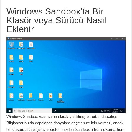
Windows Sandbox’ta Bir
Klasör veya Sürücü Nasıl
Eklenir
Windows Sandbox varsayılan olarak yalıtılmış bir ortamda çalışır.
Bilgisayarınızda depolanan dosyalara erişmenize izin vermez, ancak
bir klasörü ana bilgisayar sisteminizden Sandbox’a
hem okuma hem