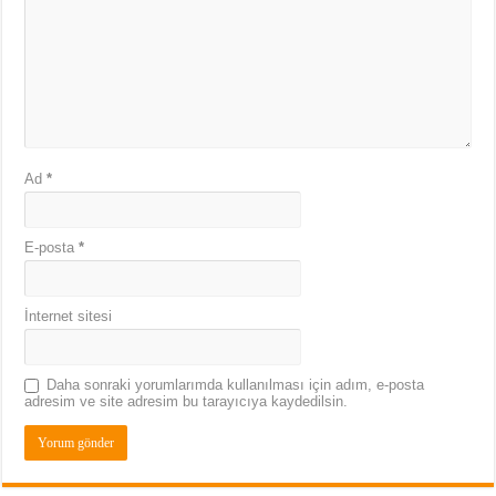
Ad
*
E-posta
*
İnternet sitesi
Daha sonraki yorumlarımda kullanılması için adım, e-posta
adresim ve site adresim bu tarayıcıya kaydedilsin.