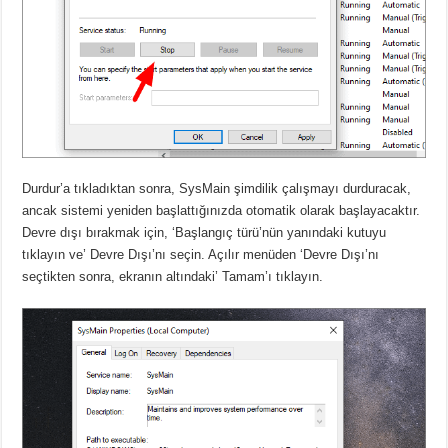
Durdur’a tıkladıktan sonra, SysMain şimdilik çalışmayı durduracak,
ancak sistemi yeniden başlattığınızda otomatik olarak başlayacaktır.
Devre dışı bırakmak için, ‘Başlangıç türü’nün yanındaki kutuyu
tıklayın ve’ Devre Dışı’nı seçin. Açılır menüden ‘Devre Dışı’nı
seçtikten sonra, ekranın altındaki’ Tamam’ı tıklayın.