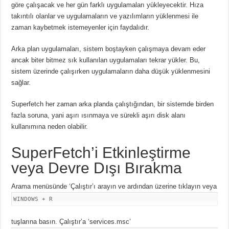
göre çalışacak ve her gün farklı uygulamaları yükleyecektir. Hıza
takıntılı olanlar ve uygulamaların ve yazılımların yüklenmesi ile
zaman kaybetmek istemeyenler için faydalıdır.
Arka plan uygulamaları, sistem boştayken çalışmaya devam eder
ancak biter bitmez sık kullanılan uygulamaları tekrar yükler. Bu,
sistem üzerinde çalışırken uygulamaların daha düşük yüklenmesini
sağlar.
Superfetch her zaman arka planda çalıştığından, bir sistemde birden
fazla soruna, yani aşırı ısınmaya ve sürekli aşırı disk alanı
kullanımına neden olabilir.
SuperFetch’i Etkinleştirme
veya Devre Dışı Bırakma
Arama menüsünde ‘Çalıştır’ı arayın ve ardından üzerine tıklayın veya
WINDOWS + R
tuşlarına basın. Çalıştır’a ‘services.msc’