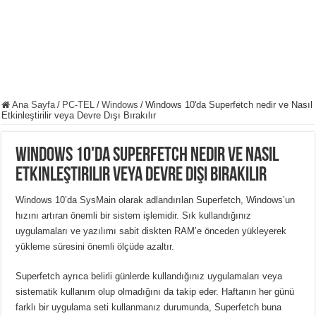
Ana Sayfa
/
PC-TEL
/
Windows
/
Windows 10'da Superfetch nedir ve Nasıl
Etkinleştirilir veya Devre Dışı Bırakılır
Windows 10'da Superfetch nedir ve Nasıl
Etkinleştirilir veya Devre Dışı Bırakılır
Windows 10’da SysMain olarak adlandırılan Superfetch, Windows’un
hızını artıran önemli bir sistem işlemidir. Sık kullandığınız
uygulamaları ve yazılımı sabit diskten RAM’e önceden yükleyerek
yükleme süresini önemli ölçüde azaltır.
Superfetch ayrıca belirli günlerde kullandığınız uygulamaları veya
sistematik kullanım olup olmadığını da takip eder. Haftanın her günü
farklı bir uygulama seti kullanmanız durumunda, Superfetch buna