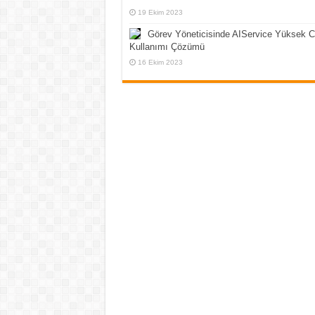
19 Ekim 2023
Görev Yöneticisinde AIService Yüksek 
Kullanımı Çözümü
16 Ekim 2023