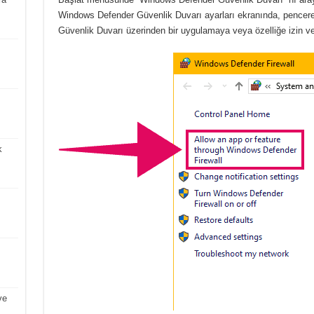
Windows Defender Güvenlik Duvarı ayarları ekranında, pencere
Güvenlik Duvarı üzerinden bir uygulamaya veya özelliğe izin ve
k
ve