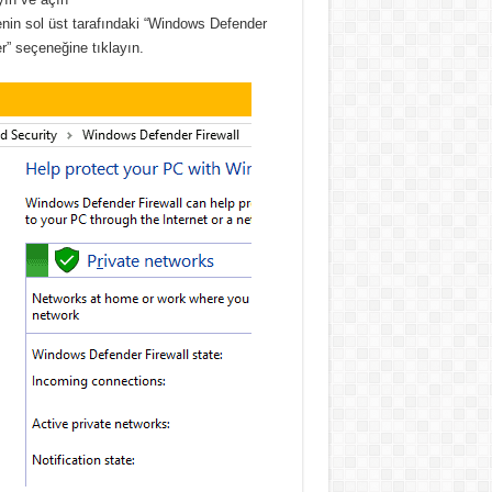
nin sol üst tarafındaki “Windows Defender
r” seçeneğine tıklayın.