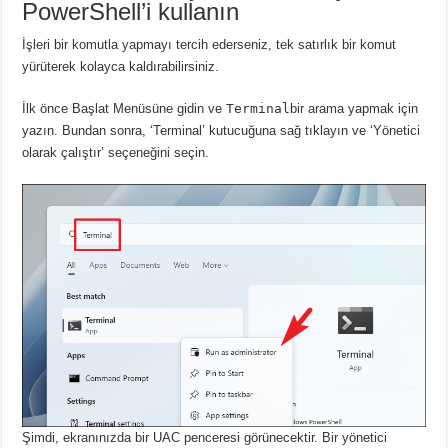
PowerShell’i kullanın
İşleri bir komutla yapmayı tercih ederseniz, tek satırlık bir komut
yürüterek kolayca kaldırabilirsiniz.
İlk önce Başlat Menüsüne gidin ve
Terminal
bir arama yapmak için
yazın.
Bundan sonra, ‘Terminal’ kutucuğuna sağ tıklayın ve ‘Yönetici
olarak çalıştır’ seçeneğini seçin.
Şimdi, ekranınızda bir UAC penceresi görünecektir.
Bir yönetici