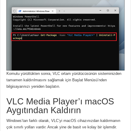
Komutu yürüttükten sonra, VLC ortam yürütücüsünün sisteminizden
tamamen kaldırılmasını sağlamak için Başlat Menüsü’nden
bilgisayarınızı yeniden başlatın.
VLC Media Player’ı macOS
Aygıtından Kaldırın
Windows’tan farklı olarak, VLC’yi macOS cihazınızdan kaldırmanın
çok sınırlı yolları vardır.
Ancak yine de basit ve kolay bir işlemdir.