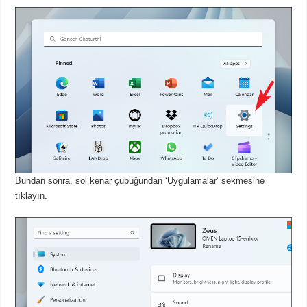
Bundan sonra, sol kenar çubuğundan ‘Uygulamalar’ sekmesine
tıklayın.