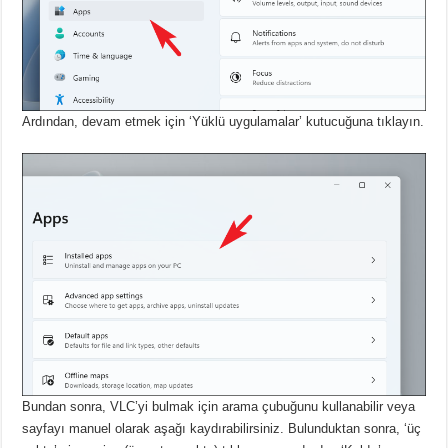
Ardından, devam etmek için ‘Yüklü uygulamalar’ kutucuğuna tıklayın.
Bundan sonra, VLC’yi bulmak için arama çubuğunu kullanabilir veya
sayfayı manuel olarak aşağı kaydırabilirsiniz.
Bulunduktan sonra, ‘üç