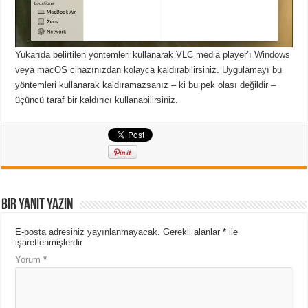
Yukarıda belirtilen yöntemleri kullanarak VLC media player’ı Windows
veya macOS cihazınızdan kolayca kaldırabilirsiniz.
Uygulamayı bu
yöntemleri kullanarak kaldıramazsanız – ki bu pek olası değildir –
üçüncü taraf bir kaldırıcı kullanabilirsiniz.
Bir yanıt yazın
E-posta adresiniz yayınlanmayacak.
Gerekli alanlar
*
ile
işaretlenmişlerdir
Yorum
*