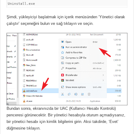
Uninstall.exe
Şimdi, yükleyiciyi başlatmak için içerik menüsünden ‘Yönetici olarak
çalıştır’ seçeneğini
bulun ve sağ tıklayın ve seçin.
Bundan sonra, ekranınızda bir UAC (Kullanıcı Hesabı Kontrolü)
penceresi görünecektir.
Bir yönetici hesabıyla oturum açmadıysanız,
bir yönetici hesabı için kimlik bilgilerini girin.
Aksi takdirde, ‘Evet’
düğmesine tıklayın.