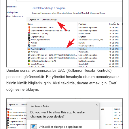
Bundan sonra, ekranınızda bir UAC (Kullanıcı Hesabı Kontrolü)
penceresi görünecektir.
Bir yönetici hesabıyla oturum açmadıysanız,
birinin kimlik bilgilerini girin.
Aksi takdirde, devam etmek için ‘Evet’
düğmesine tıklayın.