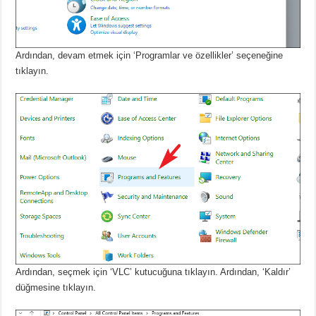
Ardından, devam etmek için ‘Programlar ve özellikler’ seçeneğine
tıklayın.
Ardından, seçmek için ‘VLC’ kutucuğuna tıklayın.
Ardından, ‘Kaldır’
düğmesine tıklayın.