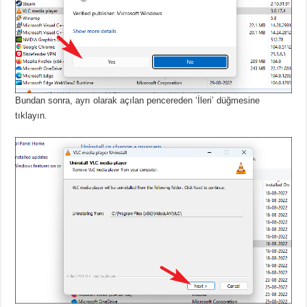
Bundan sonra, ayrı olarak açılan pencereden ‘İleri’ düğmesine
tıklayın.