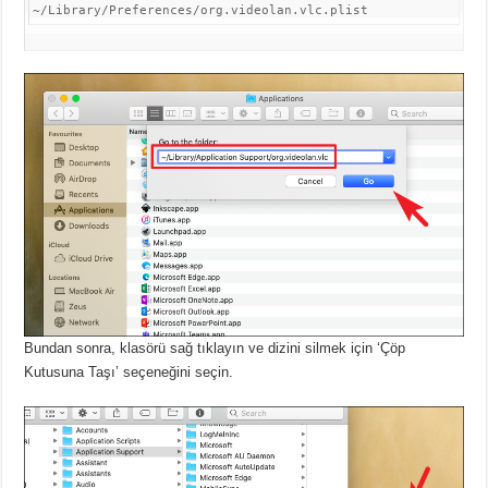
~/Library/Preferences/org.videolan.vlc.plist
Bundan sonra, klasörü sağ tıklayın ve dizini silmek için ‘Çöp
Kutusuna Taşı’ seçeneğini seçin.