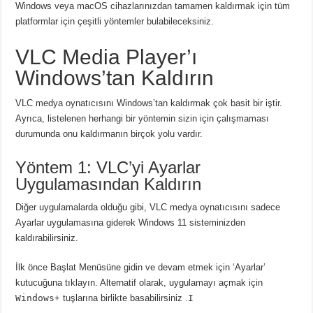
Windows veya macOS cihazlarınızdan tamamen kaldırmak için tüm
platformlar için çeşitli yöntemler bulabileceksiniz.
VLC Media Player’ı
Windows’tan Kaldırın
VLC medya oynatıcısını Windows’tan kaldırmak çok basit bir iştir.
Ayrıca, listelenen herhangi bir yöntemin sizin için çalışmaması
durumunda onu kaldırmanın birçok yolu vardır.
Yöntem 1: VLC’yi Ayarlar
Uygulamasından Kaldırın
Diğer uygulamalarda olduğu gibi, VLC medya oynatıcısını sadece
Ayarlar uygulamasına giderek Windows 11 sisteminizden
kaldırabilirsiniz.
İlk önce Başlat Menüsüne gidin ve devam etmek için ‘Ayarlar’
kutucuğuna tıklayın.
Alternatif olarak, uygulamayı açmak için
Windows
+ tuşlarına birlikte
basabilirsiniz .
I