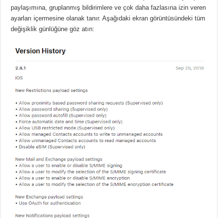
paylaşımına, gruplanmış bildirimlere ve çok daha fazlasına izin veren
ayarları içermesine olanak tanır. Aşağıdaki ekran görüntüsündeki tüm
değişiklik günlüğüne göz atın: