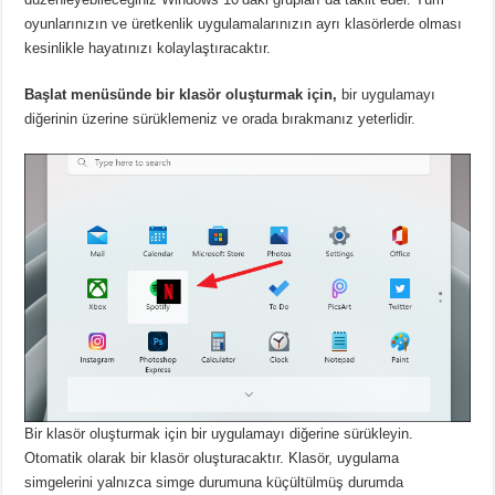
oyunlarınızın ve üretkenlik uygulamalarınızın ayrı klasörlerde olması
kesinlikle hayatınızı kolaylaştıracaktır.
Başlat menüsünde bir klasör oluşturmak için,
bir uygulamayı
diğerinin üzerine sürüklemeniz ve orada bırakmanız yeterlidir.
Bir klasör oluşturmak için bir uygulamayı diğerine sürükleyin.
Otomatik olarak bir klasör oluşturacaktır.
Klasör, uygulama
simgelerini yalnızca simge durumuna küçültülmüş durumda