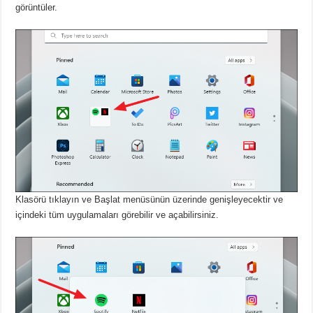
görüntüler.
Klasörü tıklayın ve Başlat menüsünün üzerinde genişleyecektir ve
içindeki tüm uygulamaları görebilir ve açabilirsiniz.