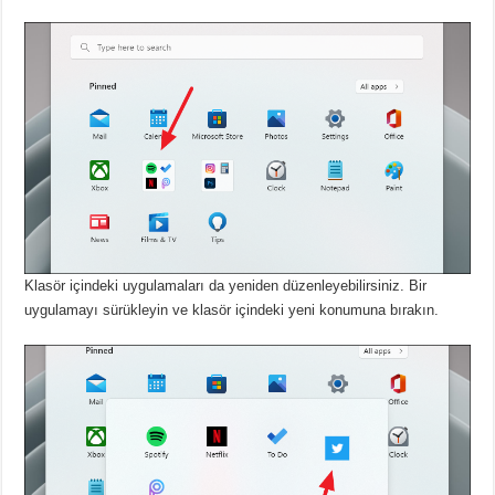
Klasör içindeki uygulamaları da yeniden düzenleyebilirsiniz.
Bir
uygulamayı sürükleyin ve klasör içindeki yeni konumuna bırakın.