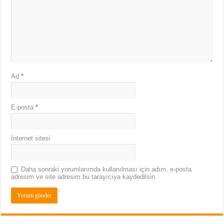
Ad
*
E-posta
*
İnternet sitesi
Daha sonraki yorumlarımda kullanılması için adım, e-posta
adresim ve site adresim bu tarayıcıya kaydedilsin.