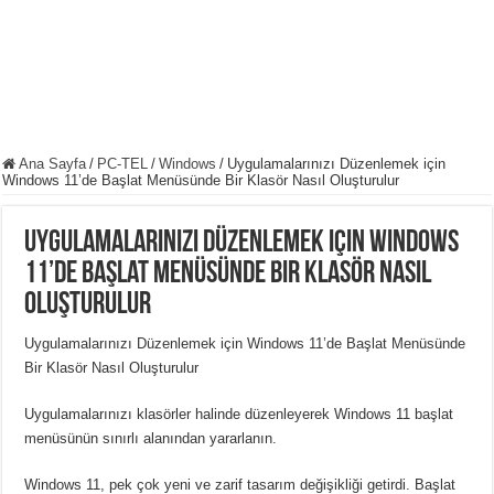
Ana Sayfa
/
PC-TEL
/
Windows
/
Uygulamalarınızı Düzenlemek için
Windows 11’de Başlat Menüsünde Bir Klasör Nasıl Oluşturulur
Uygulamalarınızı Düzenlemek için Windows
11’de Başlat Menüsünde Bir Klasör Nasıl
Oluşturulur
Uygulamalarınızı Düzenlemek için Windows 11’de Başlat Menüsünde
Bir Klasör Nasıl Oluşturulur
Uygulamalarınızı klasörler halinde düzenleyerek Windows 11 başlat
menüsünün sınırlı alanından yararlanın.
Windows 11, pek çok yeni ve zarif tasarım değişikliği getirdi.
Başlat