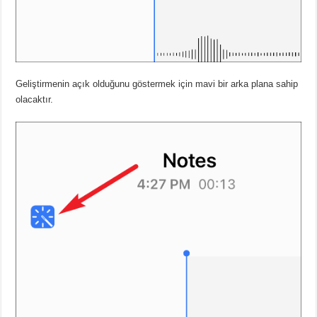
Geliştirmenin açık olduğunu göstermek için mavi bir arka plana sahip
olacaktır.