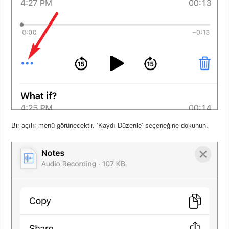
Bir açılır menü görünecektir. ‘Kaydı Düzenle’ seçeneğine dokunun.