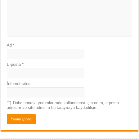
Ad
*
E-posta
*
İnternet sitesi
Daha sonraki yorumlarımda kullanılması için adım, e-posta
adresim ve site adresim bu tarayıcıya kaydedilsin.