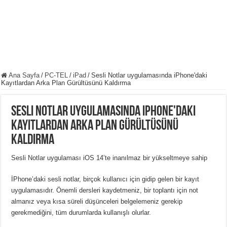
Ana Sayfa
/
PC-TEL
/
iPad
/
Sesli Notlar uygulamasında iPhone'daki
Kayıtlardan Arka Plan Gürültüsünü Kaldırma
Sesli Notlar uygulamasında iPhone'daki
Kayıtlardan Arka Plan Gürültüsünü
Kaldırma
Sesli Notlar uygulaması iOS 14’te inanılmaz bir yükseltmeye sahip
İPhone’daki sesli notlar, birçok kullanıcı için gidip gelen bir kayıt
uygulamasıdır. Önemli dersleri kaydetmeniz, bir toplantı için not
almanız veya kısa süreli düşünceleri belgelemeniz gerekip
gerekmediğini, tüm durumlarda kullanışlı olurlar.