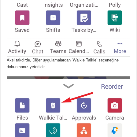
Aksi takdirde, Diğer uygulamalardan ‘Walkie Talkie’ seçeneğine
dokunmanız yeterlidir.