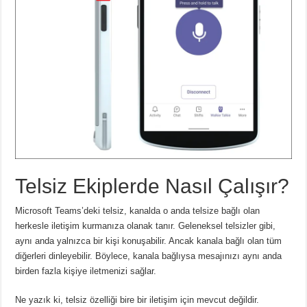
Telsiz Ekiplerde Nasıl Çalışır?
Microsoft Teams’deki telsiz, kanalda o anda telsize bağlı olan
herkesle iletişim kurmanıza olanak tanır.
Geleneksel telsizler gibi,
aynı anda yalnızca bir kişi konuşabilir.
Ancak kanala bağlı olan tüm
diğerleri dinleyebilir.
Böylece, kanala bağlıysa mesajınızı aynı anda
birden fazla kişiye iletmenizi sağlar.
Ne yazık ki, telsiz özelliği bire bir iletişim için mevcut değildir.