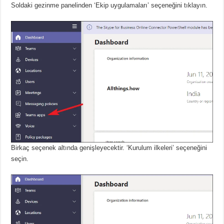
Soldaki gezinme panelinden ‘Ekip uygulamaları’ seçeneğini tıklayın.
Birkaç seçenek altında genişleyecektir.
‘Kurulum ilkeleri’ seçeneğini
seçin.