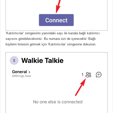
‘Katılımcılar’ simgesinin yanındaki sayı ile kanala bağlı katılımcı
sayısını görebileceksiniz.
Bu numara sizi de içerecektir.
Bağlı
kişilerin listesini görmek için ‘Katılımcılar’ simgesine dokunun.