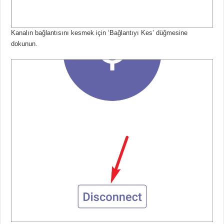
Kanalın bağlantısını kesmek için ‘Bağlantıyı Kes’ düğmesine
dokunun.