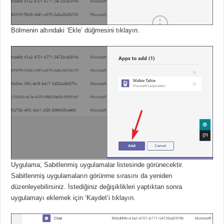
Bölmenin altındaki ‘Ekle’ düğmesini tıklayın.
Uygulama, Sabitlenmiş uygulamalar listesinde görünecektir.
Sabitlenmiş uygulamaların görünme sırasını da yeniden
düzenleyebilirsiniz.
İstediğiniz değişiklikleri yaptıktan sonra
uygulamayı eklemek için ‘Kaydet’i tıklayın.