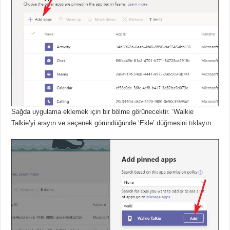
Sağda uygulama eklemek için bir bölme görünecektir.
‘Walkie
Talkie’yi arayın ve seçenek göründüğünde ‘Ekle’ düğmesini tıklayın.