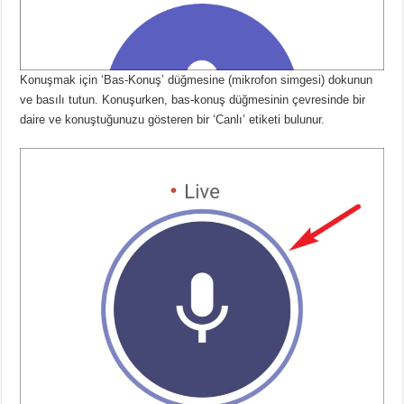
Konuşmak için ‘Bas-Konuş’ düğmesine (mikrofon simgesi) dokunun
ve basılı tutun.
Konuşurken, bas-konuş düğmesinin çevresinde bir
daire ve konuştuğunuzu gösteren bir ‘Canlı’ etiketi bulunur.