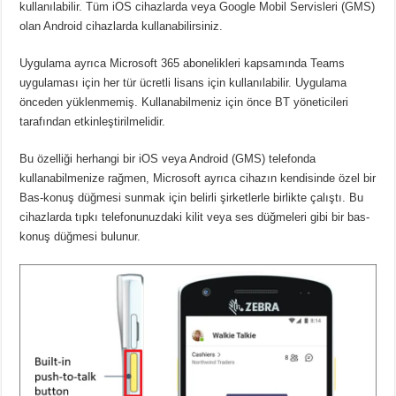
kullanılabilir.
Tüm iOS cihazlarda veya Google Mobil Servisleri (GMS)
olan Android cihazlarda kullanabilirsiniz.
Uygulama ayrıca Microsoft 365 abonelikleri kapsamında Teams
uygulaması için her tür ücretli lisans için kullanılabilir.
Uygulama
önceden yüklenmemiş.
Kullanabilmeniz için önce BT yöneticileri
tarafından etkinleştirilmelidir.
Bu özelliği herhangi bir iOS veya Android (GMS) telefonda
kullanabilmenize rağmen, Microsoft ayrıca cihazın kendisinde özel bir
Bas-konuş düğmesi sunmak için belirli şirketlerle birlikte çalıştı.
Bu
cihazlarda tıpkı telefonunuzdaki kilit veya ses düğmeleri gibi bir bas-
konuş düğmesi bulunur.