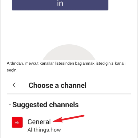
Ardından, mevcut kanallar listesinden bağlanmak istediğiniz kanalı
seçin.