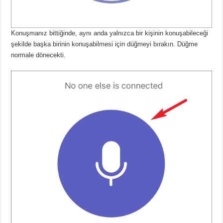
Konuşmanız bittiğinde, aynı anda yalnızca bir kişinin konuşabileceği
şekilde başka birinin konuşabilmesi için düğmeyi bırakın.
Düğme
normale dönecekti.