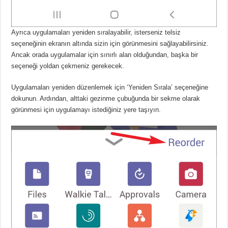
Ayrıca uygulamaları yeniden sıralayabilir, isterseniz telsiz
seçeneğinin ekranın altında sizin için görünmesini sağlayabilirsiniz.
Ancak orada uygulamalar için sınırlı alan olduğundan, başka bir
seçeneği yoldan çekmeniz gerekecek.
Uygulamaları yeniden düzenlemek için ‘Yeniden Sırala’ seçeneğine
dokunun.
Ardından, alttaki gezinme çubuğunda bir sekme olarak
görünmesi için uygulamayı istediğiniz yere taşıyın.