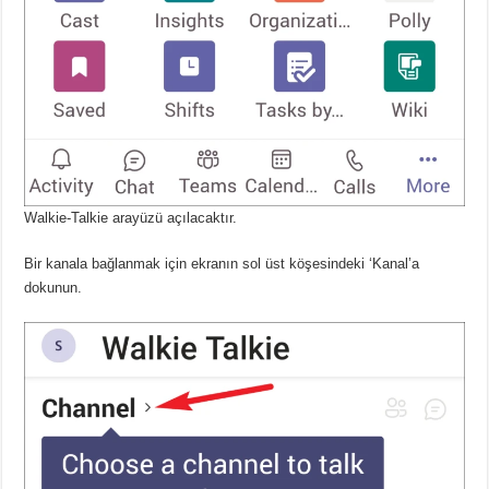
Walkie-Talkie arayüzü açılacaktır.
Bir kanala bağlanmak için ekranın sol üst köşesindeki ‘Kanal’a
dokunun.