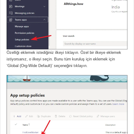
Özelliği eklemek istediğiniz ilkeyi tıklayın.
Özel bir ilkeye eklemek
istiyorsanız, o ilkeyi seçin.
Bunu tüm kuruluş için eklemek için
‘Global (Org-Wide Default)’ seçeneğini tıklayın.