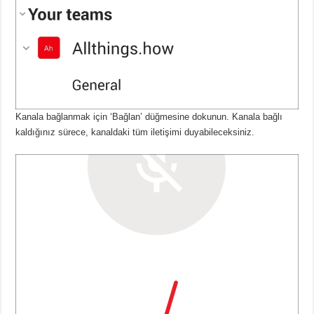
Kanala bağlanmak için ‘Bağlan’ düğmesine dokunun.
Kanala bağlı
kaldığınız sürece, kanaldaki tüm iletişimi duyabileceksiniz.