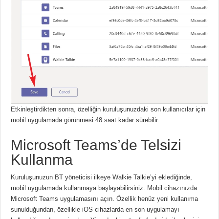
Etkinleştirdikten sonra, özelliğin kuruluşunuzdaki son kullanıcılar için
mobil uygulamada görünmesi 48 saat kadar sürebilir.
Microsoft Teams’de Telsizi
Kullanma
Kuruluşunuzun BT yöneticisi ilkeye Walkie Talkie’yi eklediğinde,
mobil uygulamada kullanmaya başlayabilirsiniz.
Mobil cihazınızda
Microsoft Teams uygulamasını açın.
Özellik henüz yeni kullanıma
sunulduğundan, özellikle iOS cihazlarda en son uygulamayı