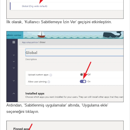
İlk olarak, ‘Kullanıcı Sabitlemeye İzin Ver’ geçişini etkinleştirin.
Ardından, ‘Sabitlenmiş uygulamalar’ altında, ‘Uygulama ekle’
seçeneğini tıklayın.