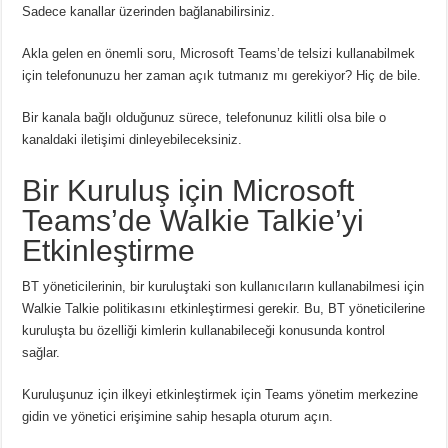
Sadece kanallar üzerinden bağlanabilirsiniz.
Akla gelen en önemli soru, Microsoft Teams’de telsizi kullanabilmek
için telefonunuzu her zaman açık tutmanız mı gerekiyor?
Hiç de bile.
Bir kanala bağlı olduğunuz sürece, telefonunuz kilitli olsa bile o
kanaldaki iletişimi dinleyebileceksiniz.
Bir Kuruluş için Microsoft
Teams’de Walkie Talkie’yi
Etkinleştirme
BT yöneticilerinin, bir kuruluştaki son kullanıcıların kullanabilmesi için
Walkie Talkie politikasını etkinleştirmesi gerekir.
Bu, BT yöneticilerine
kuruluşta bu özelliği kimlerin kullanabileceği konusunda kontrol
sağlar.
Kuruluşunuz için ilkeyi etkinleştirmek için Teams yönetim merkezine
gidin ve yönetici erişimine sahip hesapla oturum açın.