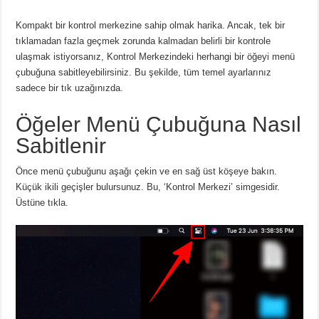
Kompakt bir kontrol merkezine sahip olmak harika. Ancak, tek bir
tıklamadan fazla geçmek zorunda kalmadan belirli bir kontrole
ulaşmak istiyorsanız, Kontrol Merkezindeki herhangi bir öğeyi menü
çubuğuna sabitleyebilirsiniz. Bu şekilde, tüm temel ayarlarınız
sadece bir tık uzağınızda.
Öğeler Menü Çubuğuna Nasıl
Sabitlenir
Önce menü çubuğunu aşağı çekin ve en sağ üst köşeye bakın.
Küçük ikili geçişler bulursunuz. Bu, ‘Kontrol Merkezi’ simgesidir.
Üstüne tıkla.