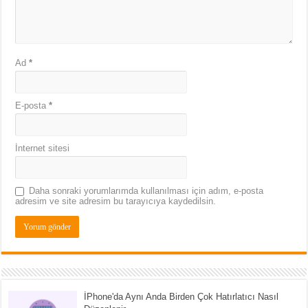
Ad
*
E-posta
*
İnternet sitesi
Daha sonraki yorumlarımda kullanılması için adım, e-posta
adresim ve site adresim bu tarayıcıya kaydedilsin.
İPhone'da Aynı Anda Birden Çok Hatırlatıcı Nasıl