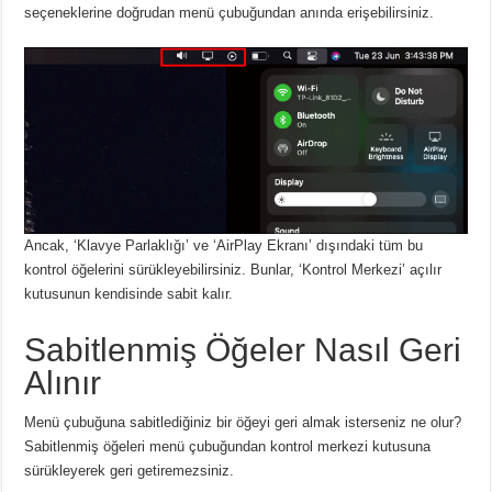
seçeneklerine doğrudan menü çubuğundan anında erişebilirsiniz.
Ancak, ‘Klavye Parlaklığı’ ve ‘AirPlay Ekranı’ dışındaki tüm bu
kontrol öğelerini sürükleyebilirsiniz. Bunlar, ‘Kontrol Merkezi’ açılır
kutusunun kendisinde sabit kalır.
Sabitlenmiş Öğeler Nasıl Geri
Alınır
Menü çubuğuna sabitlediğiniz bir öğeyi geri almak isterseniz ne olur?
Sabitlenmiş öğeleri menü çubuğundan kontrol merkezi kutusuna
sürükleyerek geri getiremezsiniz.