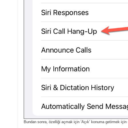
Bundan sonra, özelliği açmak için ‘Açık’ konuma getirmek için