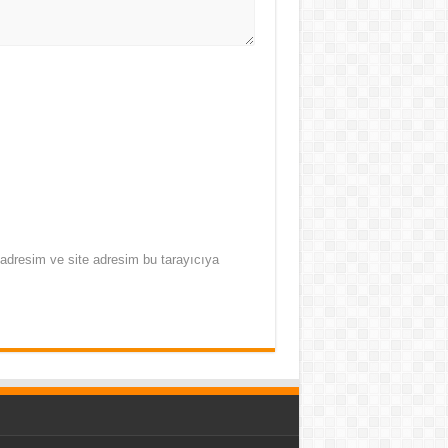
adresim ve site adresim bu tarayıcıya