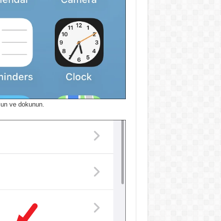
ulun ve dokunun.