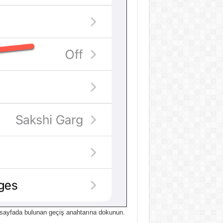
 sayfada bulunan geçiş anahtarına dokunun.