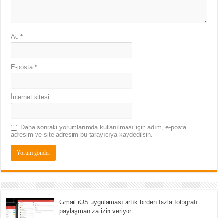
Ad
*
E-posta
*
İnternet sitesi
Daha sonraki yorumlarımda kullanılması için adım, e-posta
adresim ve site adresim bu tarayıcıya kaydedilsin.
Gmail iOS uygulaması artık birden fazla fotoğrafı
paylaşmanıza izin veriyor