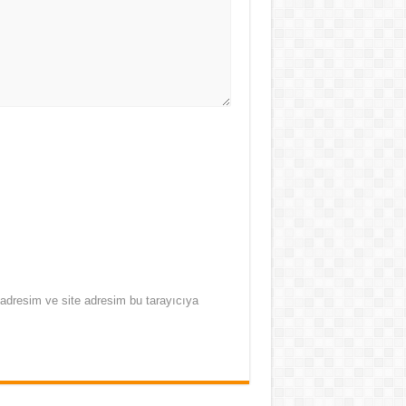
adresim ve site adresim bu tarayıcıya