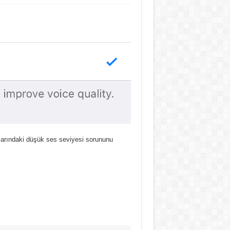
zlarındaki düşük ses seviyesi sorununu