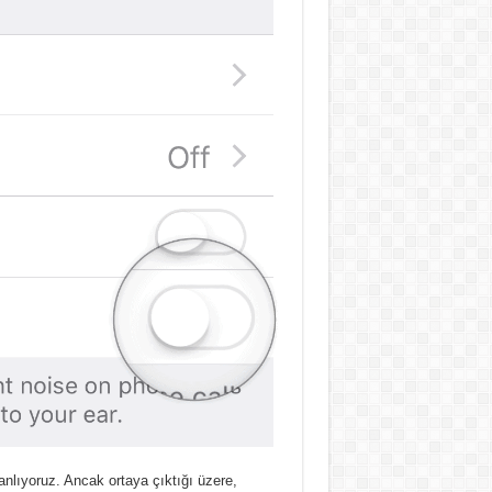
 anlıyoruz. Ancak ortaya çıktığı üzere,