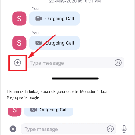
Ekranınızda birkaç seçenek görünecektir. Menüden ‘Ekran
Paylaşımı’nı seçin.