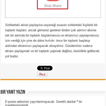
Sohbetteki ekran paylaşma seçeneği esasen sohbetteki kişilerle bir
toplantı başlatır, ancak gitmeniz gereken birden çok adımın aksine
tek bir adımda bir toplantı başlatmanıza ve ekranınızı paylaşmanıza
izin verdiği için yine de daha hızlıdır. önce bir toplantı başlatıp
ardından ekranınızı paylaşacak olsaydınız. Gündeminiz sadece
ekranı paylaşmak ve bir toplantı yapmak değilse, kesinlikle gidilecek
yol budur.
Bir yanıt yazın
E-posta adresiniz yayınlanmayacak.
Gerekli alanlar
*
ile
işaretlenmişlerdir