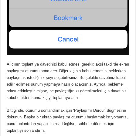
Alıcının toplantıya davetinizi kabul etmesi gerekir, aksi takdirde ekran
paylaşımı oturumu sona erer. Diğer kişinin kabul etmesini beklerken
paylaşmak istediğiniz şeyi seçebilirsiniz. Bu şekilde davetiniz kabul
edilir edilmez sunum yapmaya hazır olacaksınız. Ayrıca, bekleme
odası etkinleştirilmişse, ne paylaştığınızı görebilmeleri için davetinizi
kabul ettikten sonra kişiyi toplantıya alın.
Bittiğinde, oturumu sonlandırmak için ‘Paylaşımı Durdur’ düğmesine
dokunun. Başka bir ekran paylaşımı oturumu başlatmak istiyorsanız,
bunu toplantıdan yapabilirsiniz. Değilse, sohbete dönmek için
toplantıyı sonlandırın.