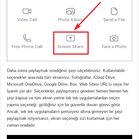
Daha sonra paylaşmak istediğiniz şeyi seçebilirsiniz. Kullanılabilir
seçenekler arasında tüm ekranınız, Fotoğraflar, iCloud Drive,
Microsoft OneDrive, Google Drive, Box, Web Sitesi URL’si veya Yer
İşareti yer alır. Seçenekler, paylaşmanız gereken hemen hemen her
şeyi kapsar ve tüm ekran yerine tek tek uygulamalardan seçim
yapma seçeneği, gizliliğiniz için bir güvenlik duvarı görevi görür.
Ancak, tek tek uygulamaların şemsiyesi altına girmeyen bir şeyi
paylaşmak istiyorsanız, ekran seçeneği sizi kurtarmak için her
zaman oradadır.