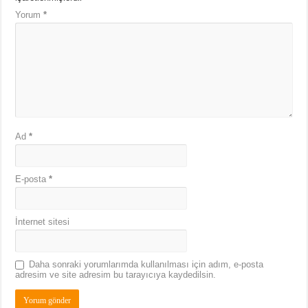
Yorum
*
Ad
*
E-posta
*
İnternet sitesi
Daha sonraki yorumlarımda kullanılması için adım, e-posta
adresim ve site adresim bu tarayıcıya kaydedilsin.