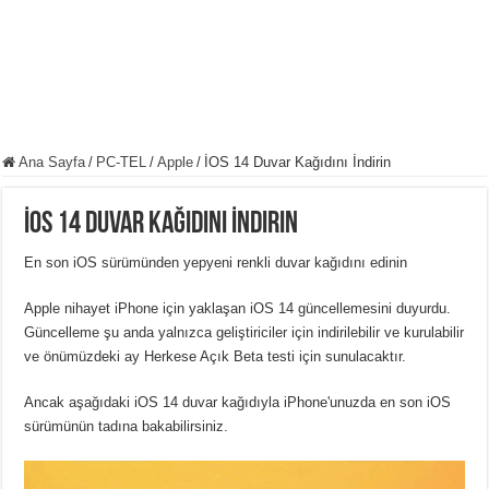
Ana Sayfa
/
PC-TEL
/
Apple
/
İOS 14 Duvar Kağıdını İndirin
İOS 14 Duvar Kağıdını İndirin
En son iOS sürümünden yepyeni renkli duvar kağıdını edinin
Apple nihayet iPhone için yaklaşan iOS 14 güncellemesini duyurdu.
Güncelleme şu anda yalnızca geliştiriciler için indirilebilir ve kurulabilir
ve önümüzdeki ay Herkese Açık Beta testi için sunulacaktır.
Ancak aşağıdaki iOS 14 duvar kağıdıyla iPhone'unuzda en son iOS
sürümünün tadına bakabilirsiniz.