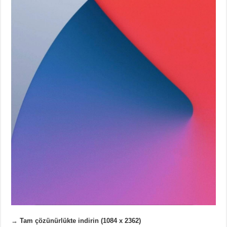
→
Tam çözünürlükte indirin (1084 x 2362)