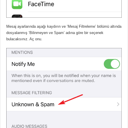
Mesaj ayarlarında aşağı kaydırın ve ‘Mesaj Filtreleme’ bölümü altında
dosyalanmış ‘Bilinmeyen ve Spam’ adına göre bir seçenek
bulacaksınız. Aç onu.