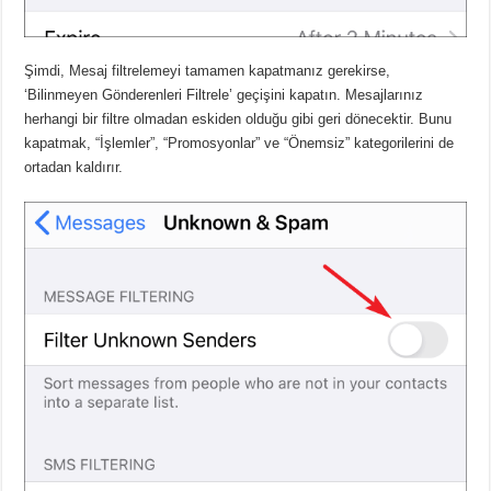
Şimdi, Mesaj filtrelemeyi tamamen kapatmanız gerekirse,
‘Bilinmeyen Gönderenleri Filtrele’ geçişini kapatın. Mesajlarınız
herhangi bir filtre olmadan eskiden olduğu gibi geri dönecektir. Bunu
kapatmak, “İşlemler”, “Promosyonlar” ve “Önemsiz” kategorilerini de
ortadan kaldırır.