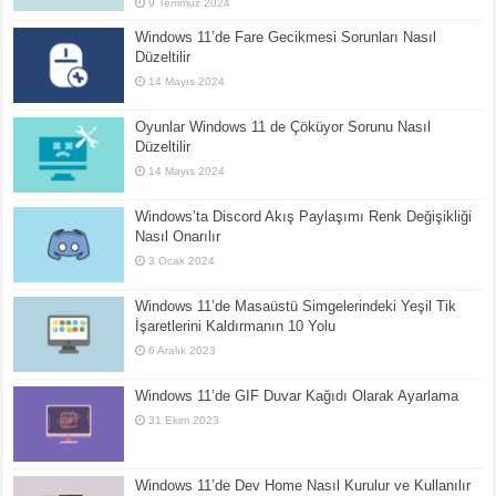
9 Temmuz 2024
Windows 11’de Fare Gecikmesi Sorunları Nasıl
Düzeltilir
14 Mayıs 2024
Oyunlar Windows 11 de Çöküyor Sorunu Nasıl
Düzeltilir
14 Mayıs 2024
Windows’ta Discord Akış Paylaşımı Renk Değişikliği
Nasıl Onarılır
3 Ocak 2024
Windows 11’de Masaüstü Simgelerindeki Yeşil Tik
İşaretlerini Kaldırmanın 10 Yolu
6 Aralık 2023
Windows 11’de GIF Duvar Kağıdı Olarak Ayarlama
31 Ekim 2023
Windows 11’de Dev Home Nasıl Kurulur ve Kullanılır