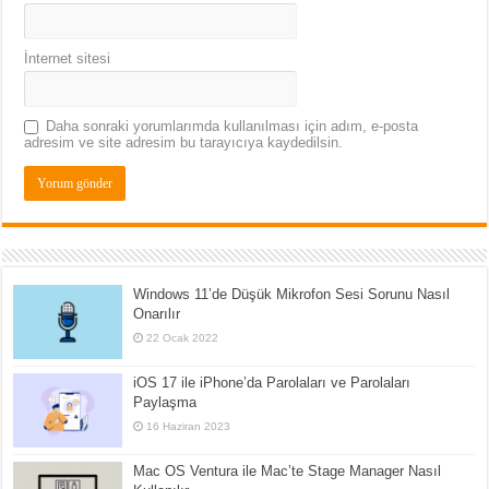
İnternet sitesi
Daha sonraki yorumlarımda kullanılması için adım, e-posta
adresim ve site adresim bu tarayıcıya kaydedilsin.
Windows 11’de Düşük Mikrofon Sesi Sorunu Nasıl
Onarılır
22 Ocak 2022
iOS 17 ile iPhone’da Parolaları ve Parolaları
Paylaşma
16 Haziran 2023
Mac OS Ventura ile Mac’te Stage Manager Nasıl