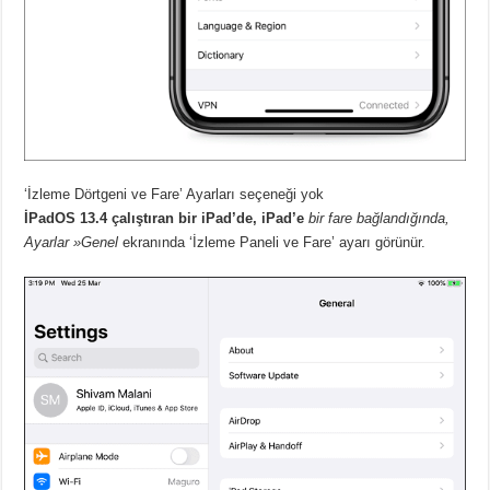
‘İzleme Dörtgeni ve Fare’ Ayarları seçeneği yok
İPadOS 13.4 çalıştıran bir iPad’de, iPad’e
bir fare bağlandığında,
Ayarlar »Genel
ekranında ‘İzleme Paneli ve Fare’ ayarı görünür.