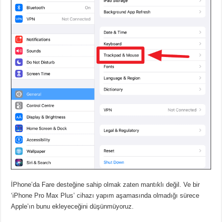
İPhone’da Fare desteğine sahip olmak zaten mantıklı değil. Ve bir
‘iPhone Pro Max Plus’ cihazı yapım aşamasında olmadığı sürece
Apple’ın bunu ekleyeceğini düşünmüyoruz.