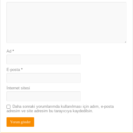
Ad
*
E-posta
*
İnternet sitesi
Daha sonraki yorumlarımda kullanılması için adım, e-posta
adresim ve site adresim bu tarayıcıya kaydedilsin.