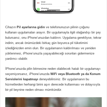
Cihazın
Pil ayarlarına gidin
ve telefonunuzun pilinin çoğunu
kullanan uygulamaları arayın. Bir uygulamayla ilgili olağandışı bir şey
bulursanız, onu iPhone’unuzdan kaldırın. Uygulama gerekliyse, tekrar
indirin, ancak önümüzdeki birkaç gün boyunca pil tüketimini
izlediğinizden emin olun. Bir uygulamanın kaldırılması ve yeniden
yüklenmesi, iPhone’unuzla yaşayabileceği sorunları gidermenize
yardımcı olabilir.
İPhone’unuzda pilin bitmesine neden olabilecek hatalı bir uygulamayı
seçemiyorsanız, iPhone’unuzda
WiFi veya Bluetooth ya da Konum
Servislerini kapatmayı
deneyebilirsiniz. Bir uygulamanın bu
hizmetlerden herhangi birini aşırı derecede kullanması ve dolayısıyla
bir pil beynine neden olması mümkündür.