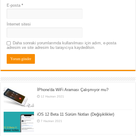
E-posta
*
İnternet sitesi
Daha sonraki yorumlarımda kullanılması için adım, e-posta
adresim ve site adresim bu tarayıcıya kaydedilsin.
İPhone'da WiFi Araması Çalışmıyor mu?
12 Haziran 2021
iOS 12 Beta 11 Sürüm Notları (Değişiklikler)
7 Haziran 2021