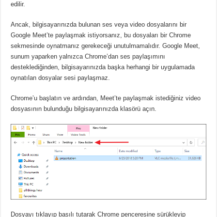
edilir.
Ancak, bilgisayarınızda bulunan ses veya video dosyalarını bir
Google Meet’te paylaşmak istiyorsanız, bu dosyaları bir Chrome
sekmesinde oynatmanız gerekeceği unutulmamalıdır.
Google Meet,
sunum yaparken yalnızca Chrome’dan ses paylaşımını
desteklediğinden, bilgisayarınızda başka herhangi bir uygulamada
oynatılan dosyalar sesi paylaşmaz.
Chrome’u başlatın ve ardından, Meet’te paylaşmak istediğiniz video
dosyasının bulunduğu bilgisayarınızda klasörü açın.
Dosyayı tıklayıp basılı tutarak Chrome penceresine sürükleyip