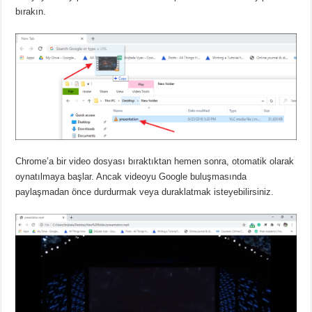
bırakın.
Chrome’a ​​bir video dosyası bıraktıktan hemen sonra, otomatik olarak
oynatılmaya başlar.
Ancak videoyu Google buluşmasında
paylaşmadan önce durdurmak veya duraklatmak isteyebilirsiniz.