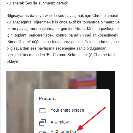
kullanarak Ses ile sunmanız gerekir.
Bilgisayarınızda veya web’de ses paylaşmak için Chrome’u nasıl
kullanacağınızı öğrenmek için önce aktif bir toplantıda olmanız ve
ekran paylaşımını başlatmanız gerekir.
Ekranı Meet’te paylaşmak
için, toplantı pencerenizdeki kontrol panelinin sağ alt köşesindeki
‘Şimdi Göster’ düğmesine tıklamanız gerekir.
Yalnızca bu seçenek
bilgisayardan ses paylaşma seçeneğine sahip olduğundan,
genişletilmiş menüden ‘Bir Chrome Sekmesi ‘ni
(A Chrome tab)
tıklayın.