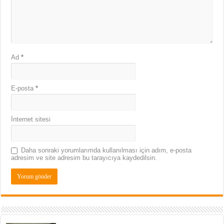
Ad
*
E-posta
*
İnternet sitesi
Daha sonraki yorumlarımda kullanılması için adım, e-posta
adresim ve site adresim bu tarayıcıya kaydedilsin.