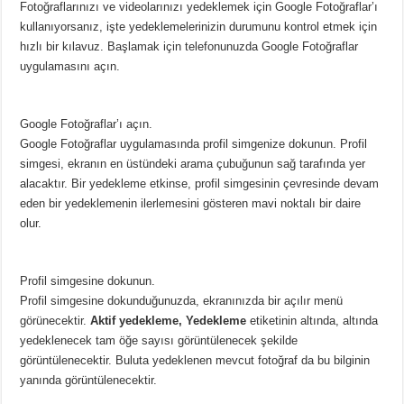
Fotoğraflarınızı ve videolarınızı yedeklemek için Google Fotoğraflar’ı
kullanıyorsanız, işte yedeklemelerinizin durumunu kontrol etmek için
hızlı bir kılavuz. Başlamak için telefonunuzda Google Fotoğraflar
uygulamasını açın.
Google Fotoğraflar’ı açın.
Google Fotoğraflar uygulamasında profil simgenize dokunun. Profil
simgesi, ekranın en üstündeki arama çubuğunun sağ tarafında yer
alacaktır. Bir yedekleme etkinse, profil simgesinin çevresinde devam
eden bir yedeklemenin ilerlemesini gösteren mavi noktalı bir daire
olur.
Profil simgesine dokunun.
Profil simgesine dokunduğunuzda, ekranınızda bir açılır menü
görünecektir.
Aktif yedekleme, Yedekleme
etiketinin altında, altında
yedeklenecek tam öğe sayısı görüntülenecek şekilde
görüntülenecektir. Buluta yedeklenen mevcut fotoğraf da bu bilginin
yanında görüntülenecektir.