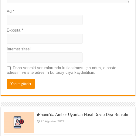
Ad
*
E-posta
*
İnternet sitesi
Daha sonraki yorumlarımda kullanılması için adım, e-posta
adresim ve site adresim bu tarayıcıya kaydedilsin.
iPhone’da Amber Uyarıları Nasıl Devre Dışı Bırakılır
25 Ağustos 2022