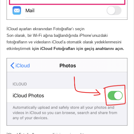
İCloud ayarları ekranından Fotoğraflar’ı seçin
Son olarak, bir Wi-Fi ağına bağlandığında iPhone’unuzdaki
fotoğrafların ve videoların iCloud’a otomatik olarak yedeklenmesini
etkinleştirmek
için iCloud Fotoğrafları için geçiş anahtarını açın.