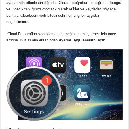
ayarlarında etkinleştirildiğinde, iCloud Fotoğrafları özelliği tüm fotoğraf
ve video kitaplığınızı otomatik olarak yükler ve kaydeder, böylece
bunlara iCloud.com web sitesindeki herhangi bir aygıttan
erişebilirsiniz.
İCloud Fotoğrafları yedekleme seçeneğini etkinleştirmek için önce
iPhone’unuzun ana ekranından
Ayarlar uygulamasını açın.