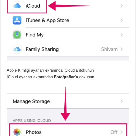
Apple Kimliği ayarları ekranında iCloud’a dokunun
İCloud ayarları ekranından
Fotoğraflar’a
dokunun.